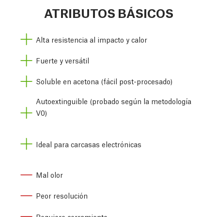
ATRIBUTOS BÁSICOS
Alta resistencia al impacto y calor
Fuerte y versátil
Soluble en acetona (fácil post-procesado)
Autoextinguible (probado según la metodología
V0)
Ideal para carcasas electrónicas
Mal olor
Peor resolución
Requiere cerramiento