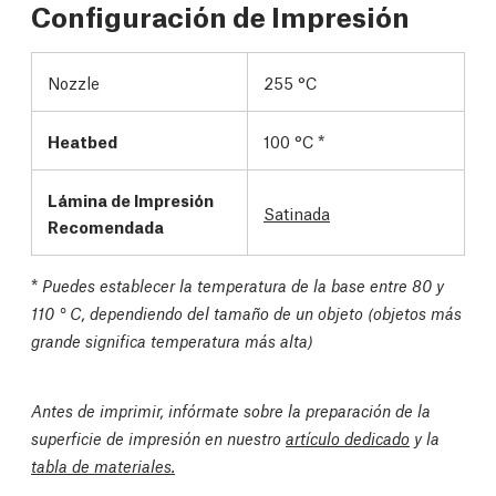
Configuración de Impresión
Nozzle
255 °C
Heatbed
100 °C *
Lámina de Impresión
Satinada
Recomendada
*
Puedes establecer la temperatura de la base entre 80 y
110 ° C, dependiendo del tamaño de un objeto (objetos más
grande significa temperatura más alta)
Antes de imprimir, infórmate sobre la preparación de la
superficie de impresión en nuestro
artículo dedicado
y la
tabla de materiales.