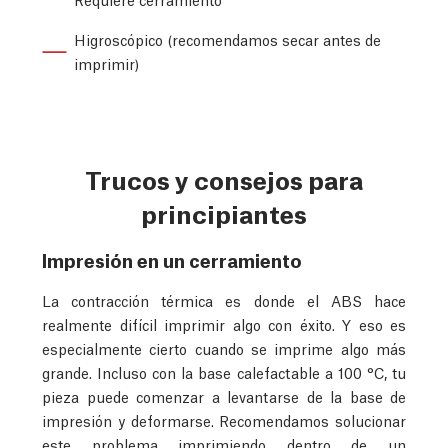
Higroscópico (recomendamos secar antes de
imprimir)
Trucos y consejos para
principiantes
Impresión en un cerramiento
La contracción térmica es donde el ABS hace
realmente difícil imprimir algo con éxito. Y eso es
especialmente cierto cuando se imprime algo más
grande. Incluso con la base calefactable a 100 °C, tu
pieza puede comenzar a levantarse de la base de
impresión y deformarse. Recomendamos solucionar
este problema imprimiendo dentro de un