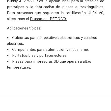
Buddy3D ABS FR es la opción ideal para la creación de
prototipos y la fabricación de piezas autoextinguibles.
Para proyectos que requieren la certificación UL94 V0,
ofrecemos el
Prusament PETG V0.
Aplicaciones típicas:
Cubiertas para dispositivos electrónicos y cuadros
eléctricos.
Componentes para automoción y modelismo.
Portafusibles y portaconectores.
Piezas para impresoras 3D que operan a altas
temperaturas.