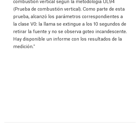
combustión vertical según la metodología UL94
(Prueba de combustión vertical). Como parte de esta
prueba, alcanzó los parámetros correspondientes a
la clase V0: la llama se extingue a los 10 segundos de
retirar la fuente y no se observa goteo incandescente.
Hay disponible un informe con los resultados de la
medición."