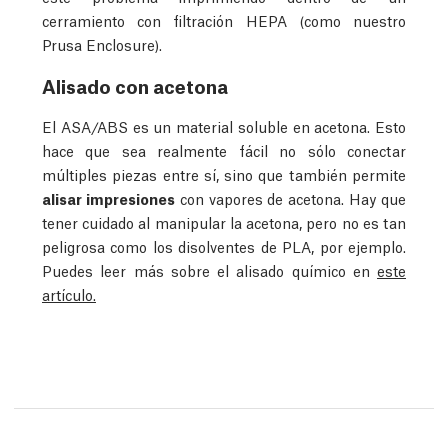
cerramiento con filtración HEPA (como nuestro
Prusa Enclosure).
Alisado con acetona
El ASA/ABS es un material soluble en acetona. Esto
hace que sea realmente fácil no sólo conectar
múltiples piezas entre sí, sino que también permite
alisar impresiones
con vapores de acetona. Hay que
tener cuidado al manipular la acetona, pero no es tan
peligrosa como los disolventes de PLA, por ejemplo.
Puedes leer más sobre el alisado químico en
este
artículo.