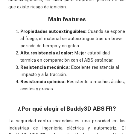
que existe riesgo de ignición.
Main features
Propiedades autoextinguibles:
Cuando se expone
al fuego, el material se autoextingue tras un breve
periodo de tiempo y no gotea.
Alta resistencia al calor:
Mejor estabilidad
térmica en comparación con el ABS estándar.
Resistencia mecánica:
Excelente resistencia al
impacto y a la tracción.
Resistencia química:
Resistente a muchos ácidos,
aceites y grasas.
¿Por qué elegir el Buddy3D ABS FR?
La seguridad contra incendios es una prioridad en las
industrias de ingeniería eléctrica y automotriz. El