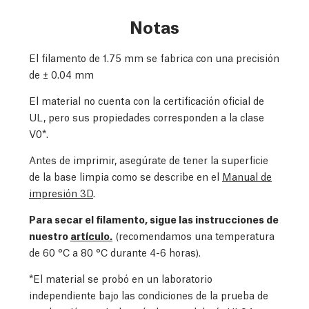
Notas
El filamento de 1.75 mm se fabrica con una precisión
de
± 0.04 mm
El material no cuenta con la certificación oficial de
UL, pero sus propiedades corresponden a la clase
V0*.
Antes de imprimir, asegúrate de tener la superficie
de la base limpia como se describe en el
Manual de
impresión 3D
.
Para secar el filamento, sigue las instrucciones de
nuestro
artículo.
(recomendamos una temperatura
de 60 °C a 80 °C durante 4-6 horas).
*El material se probó en un laboratorio
independiente bajo las condiciones de la prueba de