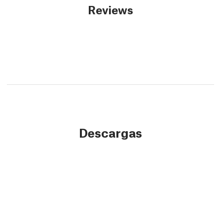
Reviews
Descargas