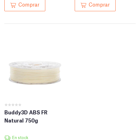
Comprar
Comprar
Buddy3D ABS FR
Natural 750g
En stock