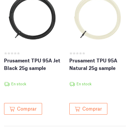
Prusament TPU 95A Jet
Prusament TPU 95A
Black 25g sample
Natural 25g sample
En stock
En stock
Comprar
Comprar