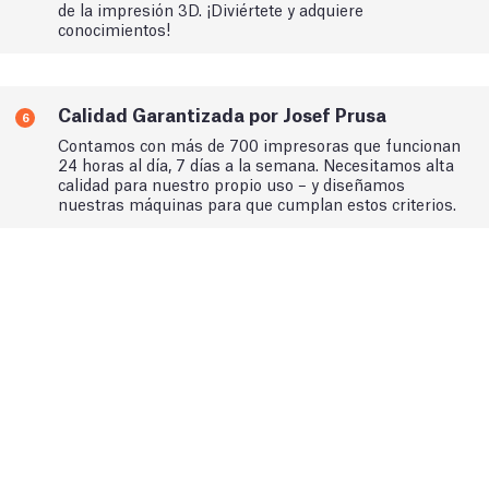
de la impresión 3D. ¡Diviértete y adquiere
conocimientos!
Calidad Garantizada por Josef Prusa
6
Contamos con más de 700 impresoras que funcionan
24 horas al día, 7 días a la semana. Necesitamos alta
calidad para nuestro propio uso – y diseñamos
nuestras máquinas para que cumplan estos criterios.