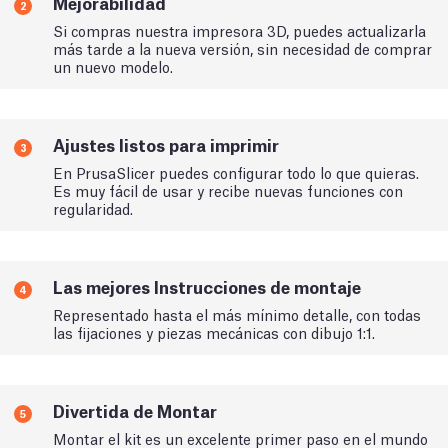
Mejorabilidad
2
Si compras nuestra impresora 3D, puedes actualizarla
más tarde a la nueva versión, sin necesidad de comprar
un nuevo modelo.
Ajustes listos para imprimir
3
En PrusaSlicer puedes configurar todo lo que quieras.
Es muy fácil de usar y recibe nuevas funciones con
regularidad.
Las mejores Instrucciones de montaje
4
Representado hasta el más mínimo detalle, con todas
las fijaciones y piezas mecánicas con dibujo 1:1.
Divertida de Montar
5
Montar el kit es un excelente primer paso en el mundo