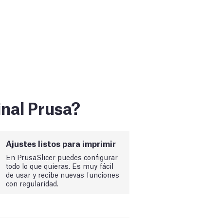
inal Prusa?
Ajustes listos para imprimir
En PrusaSlicer puedes configurar
todo lo que quieras. Es muy fácil
de usar y recibe nuevas funciones
con regularidad.