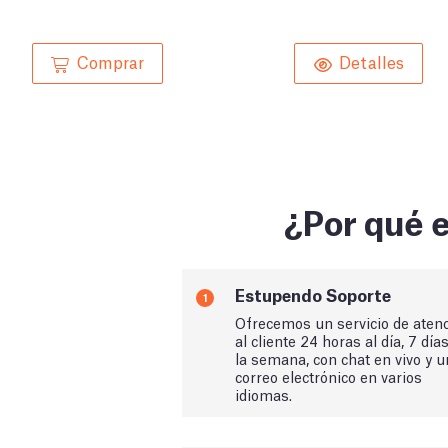
Comprar
Detalles
¿Por qué e
Estupendo Soporte
1
Ofrecemos un servicio de aten
al cliente 24 horas al día, 7 día
la semana, con chat en vivo y u
correo electrónico en varios
idiomas.