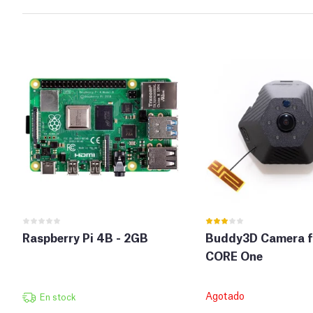
Raspberry Pi 4B - 2GB
Buddy3D Camera f
CORE One
Agotado
En stock