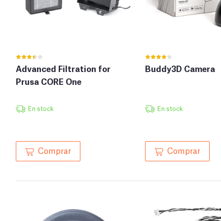
Advanced Filtration for
Buddy3D Camera
Prusa CORE One
En stock
En stock
Comprar
Comprar