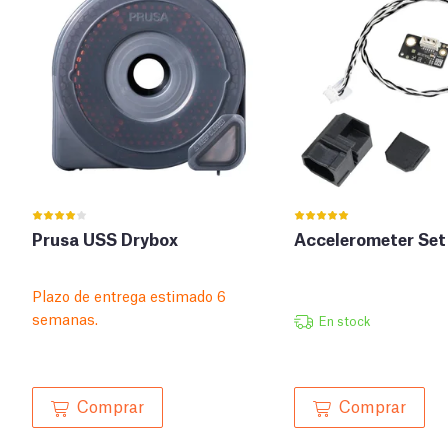
Prusa USS Drybox
Accelerometer Set
Plazo de entrega estimado 6
semanas.
En stock
Comprar
Comprar