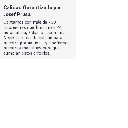
Calidad Garantizada por
Josef Prusa
Contamos con más de 700
impresoras que funcionan 24
horas al día, 7 días a la semana.
Necesitamos alta calidad para
nuestro propio uso – y diseñamos
nuestras máquinas para que
cumplan estos criterios.