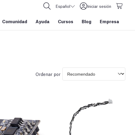
Español
Iniciar sesión
Comunidad
Ayuda
Cursos
Blog
Empresa
Ordenar por