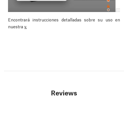
Encontrará instrucciones detalladas sobre su uso en
nuestra
v.
Reviews