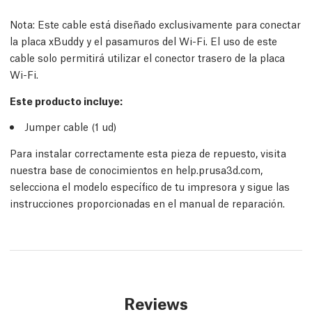
Nota:
Este cable está diseñado exclusivamente para conectar
la placa xBuddy y el pasamuros del Wi-Fi. El uso de este
cable solo permitirá utilizar el conector trasero de la placa
Wi-Fi.
Este producto incluye:
Jumper cable (1
ud
)
Para instalar correctamente esta pieza de repuesto, visita
nuestra base de conocimientos en help.prusa3d.com,
selecciona el modelo específico de tu impresora y sigue las
instrucciones proporcionadas en el manual de reparación.
Reviews