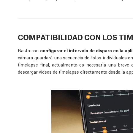
COMPATIBILIDAD CON LOS TI
Basta con
configurar el intervalo de disparo en la ap
cámara guardará una secuencia de fotos individuales en 
timelapse final, actualmente es necesaria una breve 
descargar vídeos de timelapse directamente desde la app