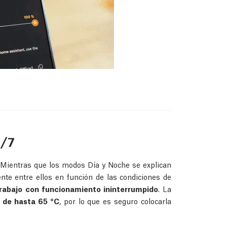
/7
 Mientras que los modos Día y Noche se explican
te entre ellos en función de las condiciones de
trabajo con funcionamiento ininterrumpido
. La
 de hasta 65 °C
, por lo que es seguro colocarla