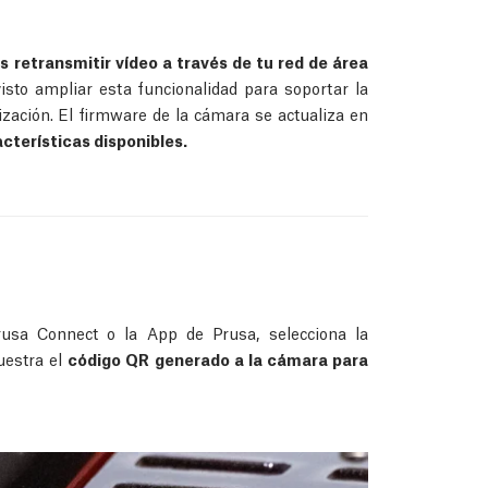
 retransmitir vídeo a través de tu red de área
sto ampliar esta funcionalidad para soportar la
zación. El firmware de la cámara se actualiza en
cterísticas disponibles.
usa Connect o la App de Prusa, selecciona la
uestra el
código QR generado a la cámara para