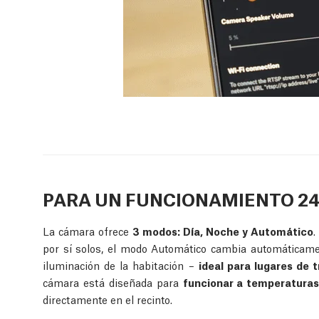
PARA UN FUNCIONAMIENTO 24
La cámara ofrece
3 modos: Día, Noche y Automático
.
por sí solos, el modo Automático cambia automáticamen
iluminación de la habitación –
ideal para lugares de 
cámara está diseñada para
funcionar a temperaturas
directamente en el recinto.