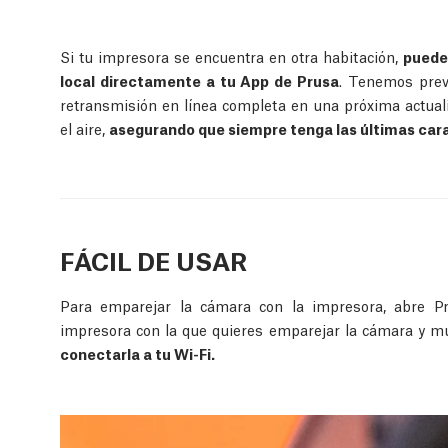
Si tu impresora se encuentra en otra habitación,
puedes
local directamente a tu App de Prusa
. Tenemos previ
retransmisión en línea completa en una próxima actuali
el aire,
asegurando que siempre tenga las últimas cara
FÁCIL DE USAR
Para emparejar la cámara con la impresora, abre Pr
impresora con la que quieres emparejar la cámara y m
conectarla a tu Wi-Fi.