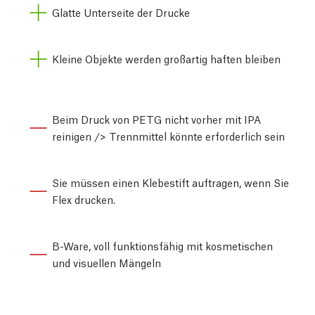
Glatte Unterseite der Drucke
Kleine Objekte werden großartig haften bleiben
Beim Druck von PETG nicht vorher mit IPA
reinigen /> Trennmittel könnte erforderlich sein
Sie müssen einen Klebestift auftragen, wenn Sie
Flex drucken.
B-Ware, voll funktionsfähig mit kosmetischen
und visuellen Mängeln