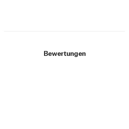
Bewertungen