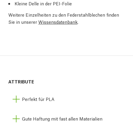
Kleine Delle in der PEI-Folie
Weitere Einzelheiten zu den Federstahlblechen finden
Sie in unserer
Wissensdatenbank
.
ATTRIBUTE
Perfekt für PLA
Gute Haftung mit fast allen Materialien