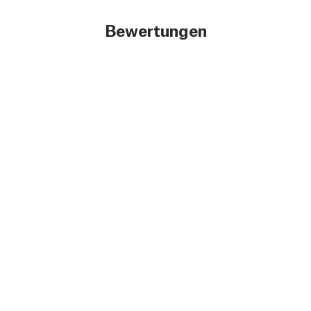
Bewertungen