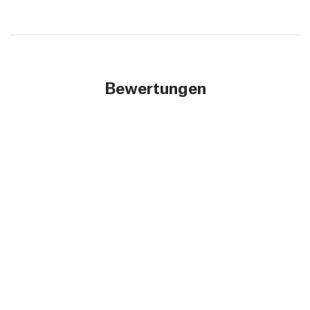
Bewertungen