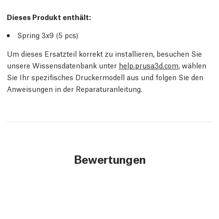
Dieses Produkt enthält:
Spring 3x9 (5 pcs)
Um dieses Ersatzteil korrekt zu installieren, besuchen Sie
unsere Wissensdatenbank unter
help.prusa3d.com
, wählen
Sie Ihr spezifisches Druckermodell aus und folgen Sie den
Anweisungen in der Reparaturanleitung.
Bewertungen