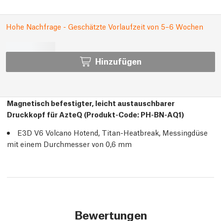
Hohe Nachfrage - Geschätzte Vorlaufzeit von 5–6 Wochen
Hinzufügen
Magnetisch befestigter, leicht austauschbarer
Druckkopf für AzteQ (Produkt-Code: PH-BN-AQ1)
E3D V6 Volcano Hotend, Titan-Heatbreak, Messingdüse
mit einem Durchmesser von 0,6 mm
Bewertungen