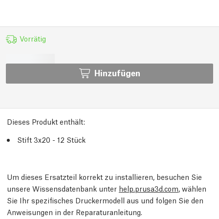
Vorrätig
Hinzufügen
Dieses Produkt enthält:
Stift 3x20 - 12 Stück
Um dieses Ersatzteil korrekt zu installieren, besuchen Sie
unsere Wissensdatenbank unter
help.prusa3d.com
, wählen
Sie Ihr spezifisches Druckermodell aus und folgen Sie den
Anweisungen in der Reparaturanleitung.