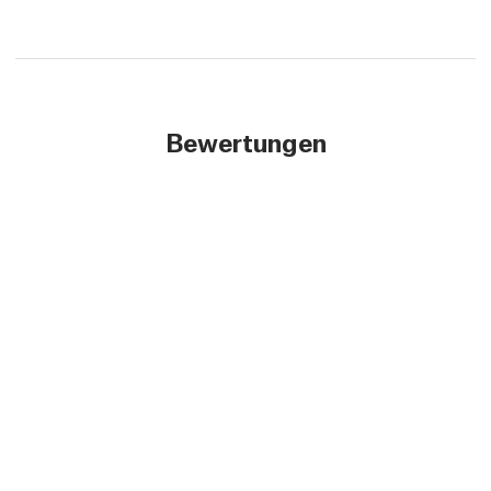
Bewertungen