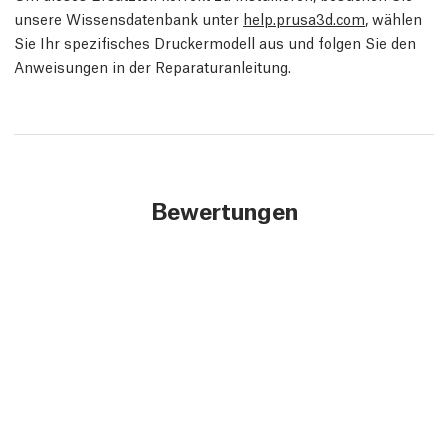
unsere Wissensdatenbank unter
help.prusa3d.com
, wählen
Sie Ihr spezifisches Druckermodell aus und folgen Sie den
Anweisungen in der Reparaturanleitung.
Bewertungen