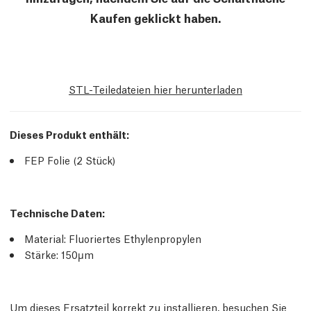
Kaufen geklickt haben.
STL-Teiledateien hier herunterladen
Dieses Produkt enthält:
FEP Folie (2 Stück)
Technische Daten:
Material: Fluoriertes Ethylenpropylen
Stärke: 150μm
Um dieses Ersatzteil korrekt zu installieren, besuchen Sie