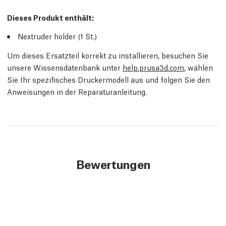
Dieses Produkt enthält:
Nextruder holder (1
St.
)
Um dieses Ersatzteil korrekt zu installieren, besuchen Sie
unsere Wissensdatenbank unter
help.prusa3d.com
, wählen
Sie Ihr spezifisches Druckermodell aus und folgen Sie den
Anweisungen in der Reparaturanleitung.
Bewertungen