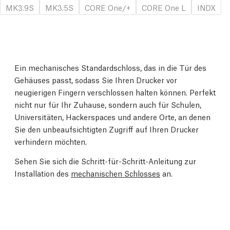
MK3.9S
MK3.5S
CORE One/+
CORE One L
INDX
Ein mechanisches Standardschloss, das in die Tür des
Gehäuses passt, sodass Sie Ihren Drucker vor
neugierigen Fingern verschlossen halten können. Perfekt
nicht nur für Ihr Zuhause, sondern auch für Schulen,
Universitäten, Hackerspaces und andere Orte, an denen
Sie den unbeaufsichtigten Zugriff auf Ihren Drucker
verhindern möchten.
Sehen Sie sich die Schritt-für-Schritt-Anleitung zur
Installation des
mechanischen Schlosses
an.