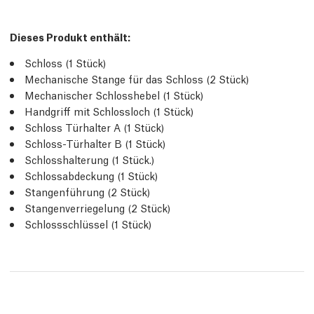
Dieses Produkt enthält:
Schloss (1 Stück)
Mechanische Stange für das Schloss (2 Stück)
Mechanischer Schlosshebel (1 Stück)
Handgriff mit Schlossloch (1 Stück)
Schloss Türhalter A (1 Stück)
Schloss-Türhalter B (1 Stück)
Schlosshalterung (1 Stück.)
Schlossabdeckung (1 Stück)
Stangenführung (2 Stück)
Stangenverriegelung (2 Stück)
Schlossschlüssel (1 Stück)