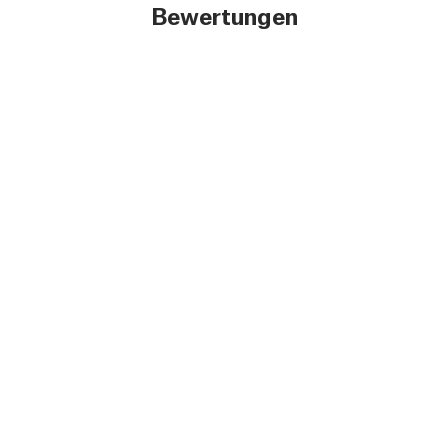
Bewertungen