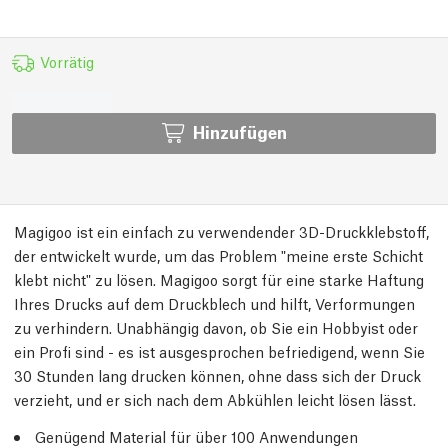
Vorrätig
Hinzufügen
Magigoo ist ein einfach zu verwendender 3D-Druckklebstoff,
der entwickelt wurde, um das Problem "meine erste Schicht
klebt nicht" zu lösen. Magigoo sorgt für eine starke Haftung
Ihres Drucks auf dem Druckblech und hilft, Verformungen
zu verhindern. Unabhängig davon, ob Sie ein Hobbyist oder
ein Profi sind - es ist ausgesprochen befriedigend, wenn Sie
30 Stunden lang drucken können, ohne dass sich der Druck
verzieht, und er sich nach dem Abkühlen leicht lösen lässt.
Genügend Material für über 100 Anwendungen