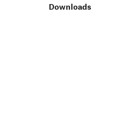
Downloads