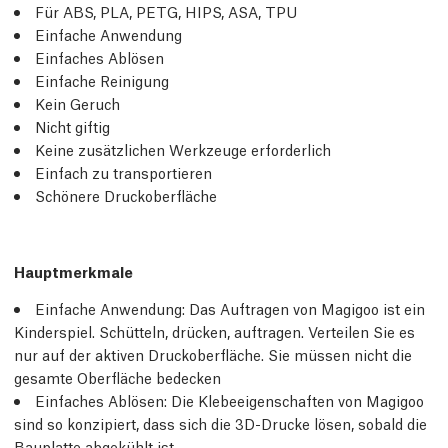
Für ABS, PLA, PETG, HIPS, ASA, TPU
Einfache Anwendung
Einfaches Ablösen
Einfache Reinigung
Kein Geruch
Nicht giftig
Keine zusätzlichen Werkzeuge erforderlich
Einfach zu transportieren
Schönere Druckoberfläche
Hauptmerkmale
Einfache Anwendung: Das Auftragen von Magigoo ist ein
Kinderspiel. Schütteln, drücken, auftragen. Verteilen Sie es
nur auf der aktiven Druckoberfläche. Sie müssen nicht die
gesamte Oberfläche bedecken
Einfaches Ablösen: Die Klebeeigenschaften von Magigoo
sind so konzipiert, dass sich die 3D-Drucke lösen, sobald die
Bauplatte abgekühlt ist.