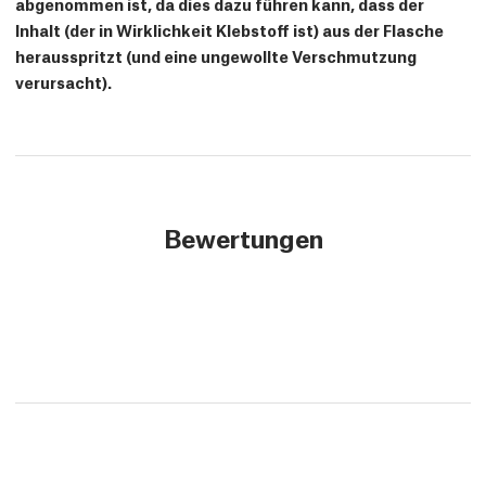
abgenommen ist, da dies dazu führen kann, dass der
Inhalt (der in Wirklichkeit Klebstoff ist) aus der Flasche
herausspritzt (und eine ungewollte Verschmutzung
verursacht).
Bewertungen