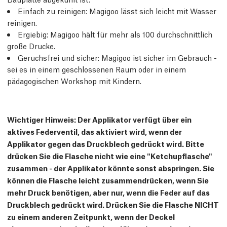
Einfach zu reinigen: Magigoo lässt sich leicht mit Wasser
reinigen.
Ergiebig: Magigoo hält für mehr als 100 durchschnittlich
große Drucke.
Geruchsfrei und sicher: Magigoo ist sicher im Gebrauch -
sei es in einem geschlossenen Raum oder in einem
pädagogischen Workshop mit Kindern.
Wichtiger Hinweis: Der Applikator verfügt über ein
aktives Federventil, das aktiviert wird, wenn der
Applikator gegen das Druckblech gedrückt wird. Bitte
drücken Sie die Flasche nicht wie eine "Ketchupflasche"
zusammen - der Applikator könnte sonst abspringen. Sie
können die Flasche leicht zusammendrücken, wenn Sie
mehr Druck benötigen, aber nur, wenn die Feder auf das
Druckblech gedrückt wird. Drücken Sie die Flasche NICHT
zu einem anderen Zeitpunkt, wenn der Deckel