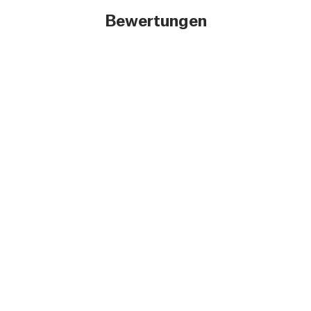
Bewertungen