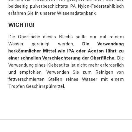
beidseitig pulverbeschichtete PA Nylon-Federstahlblech
erfahren Sie in unserer
Wissensdatenbank.
WICHTIG!
Die Oberfläche dieses Blechs sollte nur mit reinem
Wasser gereinigt werden.
Die Verwendung
herkömmlicher Mittel wie IPA oder Aceton führt zu
einer schnellen Verschlechterung der Oberfläche.
Die
Verwendung eines Klebestifts ist nicht mehr erforderlich
und empfohlen. Verwenden Sie zum Reinigen von
fettverschmierten Stellen reines Wasser mit einem
Tropfen Geschirrspülmittel.