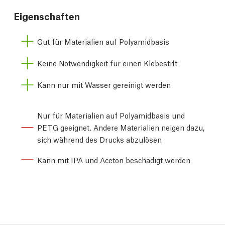
Eigenschaften
Gut für Materialien auf Polyamidbasis
Keine Notwendigkeit für einen Klebestift
Kann nur mit Wasser gereinigt werden
Nur für Materialien auf Polyamidbasis und
PETG geeignet. Andere Materialien neigen dazu,
sich während des Drucks abzulösen
Kann mit IPA und Aceton beschädigt werden