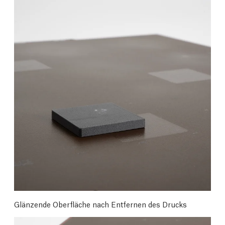
Glänzende Oberfläche nach Entfernen des Drucks