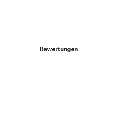
Bewertungen