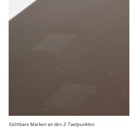
Sichtbare Marken an den Z-Tastpunkten