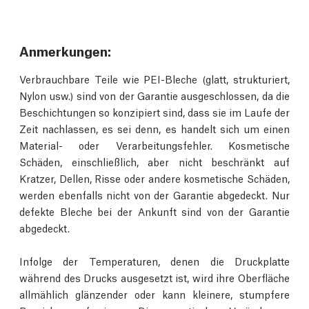
Anmerkungen:
Verbrauchbare Teile wie PEI-Bleche (glatt, strukturiert,
Nylon usw.) sind von der Garantie ausgeschlossen, da die
Beschichtungen so konzipiert sind, dass sie im Laufe der
Zeit nachlassen, es sei denn, es handelt sich um einen
Material- oder Verarbeitungsfehler. Kosmetische
Schäden, einschließlich, aber nicht beschränkt auf
Kratzer, Dellen, Risse oder andere kosmetische Schäden,
werden ebenfalls nicht von der Garantie abgedeckt. Nur
defekte Bleche bei der Ankunft sind von der Garantie
abgedeckt.
Infolge der Temperaturen, denen die Druckplatte
während des Drucks ausgesetzt ist, wird ihre Oberfläche
allmählich glänzender oder kann kleinere, stumpfere