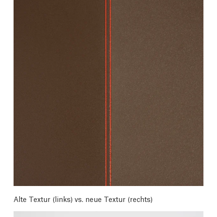
Alte Textur (links) vs. neue Textur (rechts)