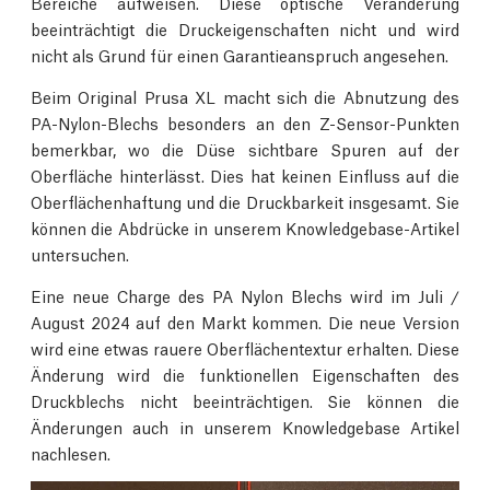
Bereiche aufweisen. Diese optische Veränderung
beeinträchtigt die Druckeigenschaften nicht und wird
nicht als Grund für einen Garantieanspruch angesehen.
Beim Original Prusa XL macht sich die Abnutzung des
PA-Nylon-Blechs besonders an den Z-Sensor-Punkten
bemerkbar, wo die Düse sichtbare Spuren auf der
Oberfläche hinterlässt. Dies hat keinen Einfluss auf die
Oberflächenhaftung und die Druckbarkeit insgesamt. Sie
können die Abdrücke in unserem Knowledgebase-Artikel
untersuchen.
Eine neue Charge des PA Nylon Blechs wird im Juli /
August 2024 auf den Markt kommen. Die neue Version
wird eine etwas rauere Oberflächentextur erhalten. Diese
Änderung wird die funktionellen Eigenschaften des
Druckblechs nicht beeinträchtigen. Sie können die
Änderungen auch in unserem Knowledgebase Artikel
nachlesen.