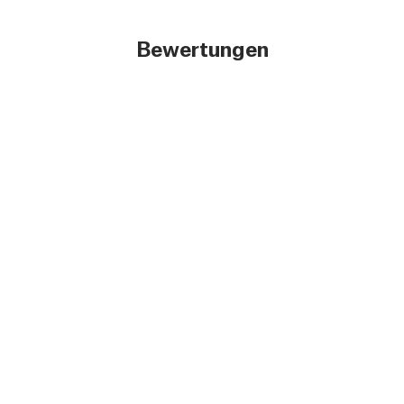
Bewertungen