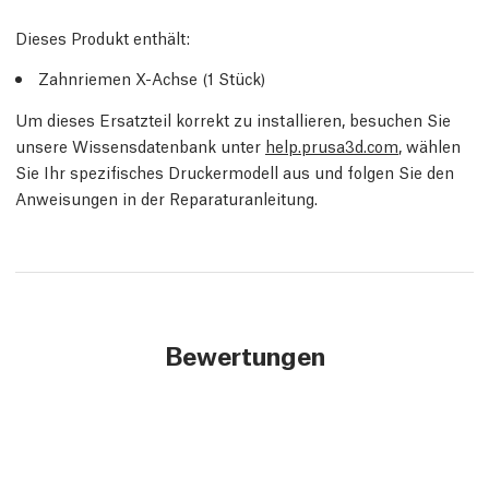
Dieses Produkt enthält:
Zahnriemen X-Achse (1 Stück)
Um dieses Ersatzteil korrekt zu installieren, besuchen Sie
unsere Wissensdatenbank unter
help.prusa3d.com
, wählen
Sie Ihr spezifisches Druckermodell aus und folgen Sie den
Anweisungen in der Reparaturanleitung.
Bewertungen