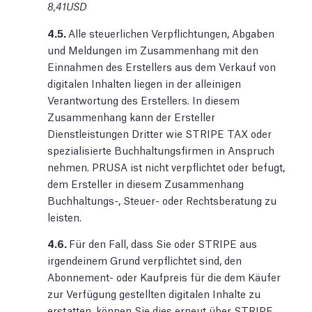
8,41USD
4.5.
Alle steuerlichen Verpflichtungen, Abgaben
und Meldungen im Zusammenhang mit den
Einnahmen des Erstellers aus dem Verkauf von
digitalen Inhalten liegen in der alleinigen
Verantwortung des Erstellers. In diesem
Zusammenhang kann der Ersteller
Dienstleistungen Dritter wie STRIPE TAX oder
spezialisierte Buchhaltungsfirmen in Anspruch
nehmen. PRUSA ist nicht verpflichtet oder befugt,
dem Ersteller in diesem Zusammenhang
Buchhaltungs-, Steuer- oder Rechtsberatung zu
leisten.
4.6.
Für den Fall, dass Sie oder STRIPE aus
irgendeinem Grund verpflichtet sind, den
Abonnement- oder Kaufpreis für die dem Käufer
zur Verfügung gestellten digitalen Inhalte zu
erstatten, können Sie dies erneut über STRIPE