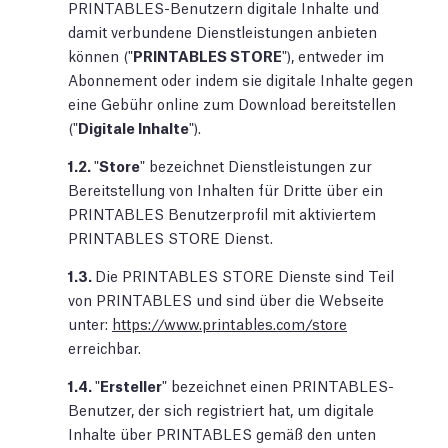
PRINTABLES-Benutzern digitale Inhalte und
damit verbundene Dienstleistungen anbieten
können ("
PRINTABLES STORE
"), entweder im
Abonnement oder indem sie digitale Inhalte gegen
eine Gebühr online zum Download bereitstellen
("
Digitale Inhalte
").
1.2.
"
Store
" bezeichnet Dienstleistungen zur
Bereitstellung von Inhalten für Dritte über ein
PRINTABLES Benutzerprofil mit aktiviertem
PRINTABLES STORE Dienst.
1.3.
Die PRINTABLES STORE Dienste sind Teil
von PRINTABLES und sind über die Webseite
unter:
https://www.printables.com/store
erreichbar.
1.4.
"
Ersteller
" bezeichnet einen PRINTABLES-
Benutzer, der sich registriert hat, um digitale
Inhalte über PRINTABLES gemäß den unten