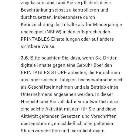
zugelassen sind, sind Sie verpflichtet, diese
Beschränkung selbst zu kontrollieren und
durchzusetzen, insbesondere durch
Kennzeichnung der Inhalte als für Minderjährige
ungeeignet (NSFW) in den entsprechenden
PRINTABLES Einstellungen oder auf andere
sichtbare Weise.
3.6.
Bitte beachten Sie, dass, wenn Sie Dritten
digitale Inhalte gegen eine Gebühr über den
PRINTABLES STORE anbieten, die Einnahmen
aus einer solchen Tätigkeit höchstwahrscheinlich
als Geschäftseinnahmen und als Betrieb eines
Unternehmens angesehen werden. In dieser
Hinsicht sind Sie voll dafür verantwortlich, dass
eine solche Aktivität mit den für Sie und diese
Aktivität geltenden Gesetzen und Vorschriften
übereinstimmt, einschließlich aller geltenden
Steuervorschriften und -verpflichtungen,