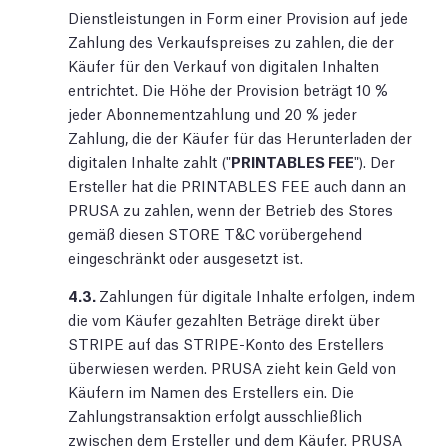
Dienstleistungen in Form einer Provision auf jede
Zahlung des Verkaufspreises zu zahlen, die der
Käufer für den Verkauf von digitalen Inhalten
entrichtet. Die Höhe der Provision beträgt 10 %
jeder Abonnementzahlung und 20 % jeder
Zahlung, die der Käufer für das Herunterladen der
digitalen Inhalte zahlt ("
PRINTABLES FEE
"). Der
Ersteller hat die PRINTABLES FEE auch dann an
PRUSA zu zahlen, wenn der Betrieb des Stores
gemäß diesen STORE T&C vorübergehend
eingeschränkt oder ausgesetzt ist.
4.3.
Zahlungen für digitale Inhalte erfolgen, indem
die vom Käufer gezahlten Beträge direkt über
STRIPE auf das STRIPE-Konto des Erstellers
überwiesen werden. PRUSA zieht kein Geld von
Käufern im Namen des Erstellers ein. Die
Zahlungstransaktion erfolgt ausschließlich
zwischen dem Ersteller und dem Käufer. PRUSA