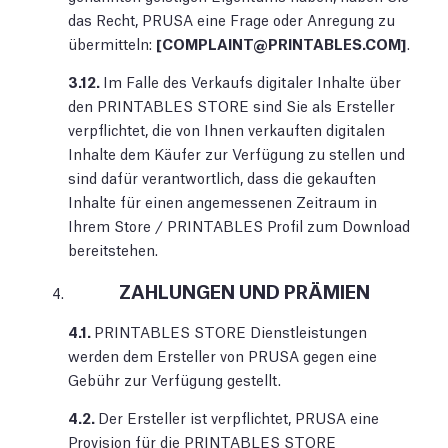
das Recht, PRUSA eine Frage oder Anregung zu
übermitteln:
[
COMPLAINT@PRINTABLES.COM
]
.
3.12.
Im Falle des Verkaufs digitaler Inhalte über
den PRINTABLES STORE sind Sie als Ersteller
verpflichtet, die von Ihnen verkauften digitalen
Inhalte dem Käufer zur Verfügung zu stellen und
sind dafür verantwortlich, dass die gekauften
Inhalte für einen angemessenen Zeitraum in
Ihrem Store / PRINTABLES Profil zum Download
bereitstehen.
ZAHLUNGEN UND PRÄMIEN
4.1.
PRINTABLES STORE Dienstleistungen
werden dem Ersteller von PRUSA gegen eine
Gebühr zur Verfügung gestellt.
4.2.
Der Ersteller ist verpflichtet, PRUSA eine
Provision für die PRINTABLES STORE