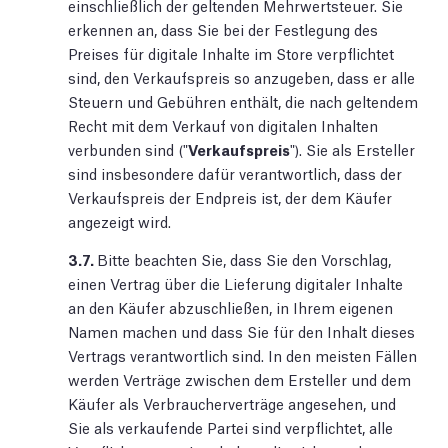
einschließlich der geltenden Mehrwertsteuer. Sie
erkennen an, dass Sie bei der Festlegung des
Preises für digitale Inhalte im Store verpflichtet
sind, den Verkaufspreis so anzugeben, dass er alle
Steuern und Gebühren enthält, die nach geltendem
Recht mit dem Verkauf von digitalen Inhalten
verbunden sind ("
Verkaufspreis
"). Sie als Ersteller
sind insbesondere dafür verantwortlich, dass der
Verkaufspreis der Endpreis ist, der dem Käufer
angezeigt wird.
3.7.
Bitte beachten Sie, dass Sie den Vorschlag,
einen Vertrag über die Lieferung digitaler Inhalte
an den Käufer abzuschließen, in Ihrem eigenen
Namen machen und dass Sie für den Inhalt dieses
Vertrags verantwortlich sind. In den meisten Fällen
werden Verträge zwischen dem Ersteller und dem
Käufer als Verbraucherverträge angesehen, und
Sie als verkaufende Partei sind verpflichtet, alle