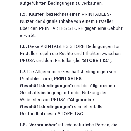
aufgeführten Bedingungen zu verkaufen.
1.5.
"
Käufer
" bezeichnet einen PRINTABLES-
Nutzer, der digitale Inhalte von einem Ersteller
über den PRINTABLES STORE gegen eine Gebühr
erwirbt.
1.6.
Diese PRINTABLES STORE Bedingungen für
Ersteller regeln die Rechte und Pflichten zwischen
PRUSA und dem Ersteller (die "
STORE T&C
").
1.7.
Die Allgemeinen Geschäftsbedingungen von
Printables.com ("
PRINTABLES
Geschäftsbedingungen
") und die Allgemeinen
Geschäftsbedingungen für die Nutzung der
Webseiten von PRUSA ("
Allgemeine
Geschäftsbedingungen
") sind ebenfalls
Bestandteil dieser STORE T&C.
1.8.
"
Verbraucher
" ist jede natürliche Person, die