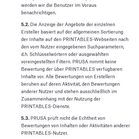
werden wir die Benutzer im Voraus
benachrichtigen.
5.2.
Die Anzeige der Angebote der einzelnen
Ersteller basiert auf der allgemeinen Sortierung
der Inhalte auf den PRINTABLES-Webseiten nach
den vom Nutzer eingegebenen Suchparametern,
d.h. Schlüsselwörtern oder ausgewählten
voreingestellten Filtern. PRUSA nimmt keine
Bewertung der über PRINTABLES verfügbaren
Inhalte vor. Alle Bewertungen von Erstellern
beruhen auf deren Aktivität, den Bewertungen
anderer Nutzer und stehen ausschließlich im
Zusammenhang mit der Nutzung der
PRINTABLES-Dienste.
5.3.
PRUSA prüft nicht die Echtheit von
Bewertungen von Inhalten oder Aktivitäten anderer
PRINTABLES-Nutzer.