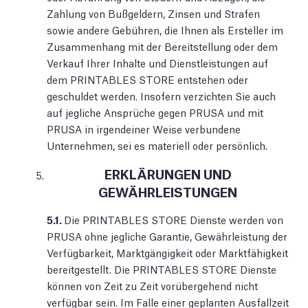
Zahlung von Bußgeldern, Zinsen und Strafen
sowie andere Gebühren, die Ihnen als Ersteller im
Zusammenhang mit der Bereitstellung oder dem
Verkauf Ihrer Inhalte und Dienstleistungen auf
dem PRINTABLES STORE entstehen oder
geschuldet werden. Insofern verzichten Sie auch
auf jegliche Ansprüche gegen PRUSA und mit
PRUSA in irgendeiner Weise verbundene
Unternehmen, sei es materiell oder persönlich.
ERKLÄRUNGEN UND
GEWÄHRLEISTUNGEN
5.1.
Die PRINTABLES STORE Dienste werden von
PRUSA ohne jegliche Garantie, Gewährleistung der
Verfügbarkeit, Marktgängigkeit oder Marktfähigkeit
bereitgestellt. Die PRINTABLES STORE Dienste
können von Zeit zu Zeit vorübergehend nicht
verfügbar sein. Im Falle einer geplanten Ausfallzeit