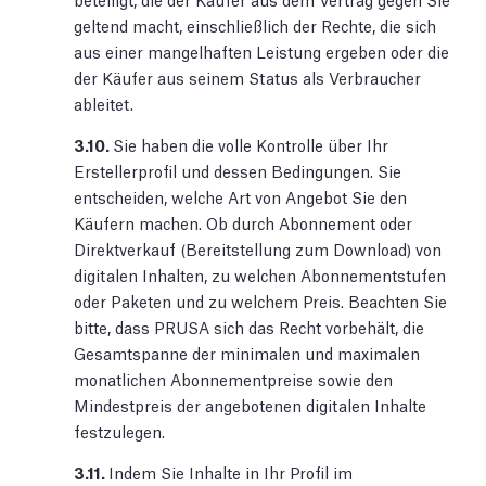
geltend macht, einschließlich der Rechte, die sich
aus einer mangelhaften Leistung ergeben oder die
der Käufer aus seinem Status als Verbraucher
ableitet.
3.10.
Sie haben die volle Kontrolle über Ihr
Erstellerprofil und dessen Bedingungen. Sie
entscheiden, welche Art von Angebot Sie den
Käufern machen. Ob durch Abonnement oder
Direktverkauf (Bereitstellung zum Download) von
digitalen Inhalten, zu welchen Abonnementstufen
oder Paketen und zu welchem Preis. Beachten Sie
bitte, dass PRUSA sich das Recht vorbehält, die
Gesamtspanne der minimalen und maximalen
monatlichen Abonnementpreise sowie den
Mindestpreis der angebotenen digitalen Inhalte
festzulegen.
3.11.
Indem Sie Inhalte in Ihr Profil im