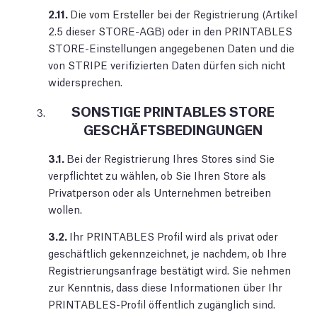
2.11.
Die vom Ersteller bei der Registrierung (Artikel
2.5 dieser STORE-AGB) oder in den PRINTABLES
STORE-Einstellungen angegebenen Daten und die
von STRIPE verifizierten Daten dürfen sich nicht
widersprechen.
SONSTIGE PRINTABLES STORE
GESCHÄFTSBEDINGUNGEN
3.1.
Bei der Registrierung Ihres Stores sind Sie
verpflichtet zu wählen, ob Sie Ihren Store als
Privatperson oder als Unternehmen betreiben
wollen.
3.2.
Ihr PRINTABLES Profil wird als privat oder
geschäftlich gekennzeichnet, je nachdem, ob Ihre
Registrierungsanfrage bestätigt wird. Sie nehmen
zur Kenntnis, dass diese Informationen über Ihr
PRINTABLES-Profil öffentlich zugänglich sind.