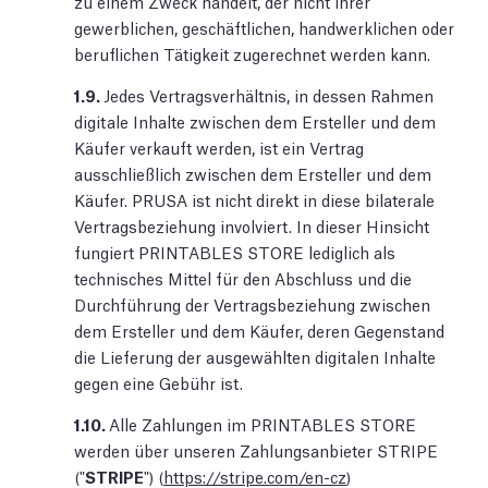
zu einem Zweck handelt, der nicht ihrer
gewerblichen, geschäftlichen, handwerklichen oder
beruflichen Tätigkeit zugerechnet werden kann.
1.9.
Jedes Vertragsverhältnis, in dessen Rahmen
digitale Inhalte zwischen dem Ersteller und dem
Käufer verkauft werden, ist ein Vertrag
ausschließlich zwischen dem Ersteller und dem
Käufer. PRUSA ist nicht direkt in diese bilaterale
Vertragsbeziehung involviert. In dieser Hinsicht
fungiert PRINTABLES STORE lediglich als
technisches Mittel für den Abschluss und die
Durchführung der Vertragsbeziehung zwischen
dem Ersteller und dem Käufer, deren Gegenstand
die Lieferung der ausgewählten digitalen Inhalte
gegen eine Gebühr ist.
1.10.
Alle Zahlungen im PRINTABLES STORE
werden über unseren Zahlungsanbieter STRIPE
("
STRIPE
") (
https://stripe.com/en-cz
)