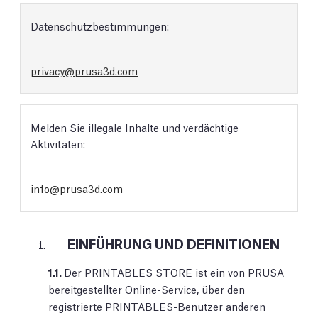
Datenschutzbestimmungen:
privacy@prusa3d.com
Melden Sie illegale Inhalte und verdächtige
Aktivitäten:
info@prusa3d.com
EINFÜHRUNG UND DEFINITIONEN
1.1.
Der PRINTABLES STORE ist ein von PRUSA
bereitgestellter Online-Service, über den
registrierte PRINTABLES-Benutzer anderen