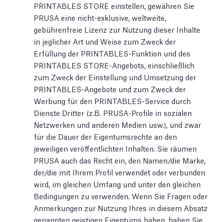
PRINTABLES STORE einstellen, gewähren Sie
PRUSA eine nicht-exklusive, weltweite,
gebührenfreie Lizenz zur Nutzung dieser Inhalte
in jeglicher Art und Weise zum Zweck der
Erfüllung der PRINTABLES-Funktion und des
PRINTABLES STORE-Angebots, einschließlich
zum Zweck der Einstellung und Umsetzung der
PRINTABLES-Angebote und zum Zweck der
Werbung für den PRINTABLES-Service durch
Dienste Dritter (z.B. PRUSA-Profile in sozialen
Netzwerken und anderen Medien usw.), und zwar
für die Dauer der Eigentumsrechte an den
jeweiligen veröffentlichten Inhalten. Sie räumen
PRUSA auch das Recht ein, den Namen/die Marke,
der/die mit Ihrem Profil verwendet oder verbunden
wird, im gleichen Umfang und unter den gleichen
Bedingungen zu verwenden. Wenn Sie Fragen oder
Anmerkungen zur Nutzung Ihres in diesem Absatz
genannten geistigen Eigentums haben, haben Sie