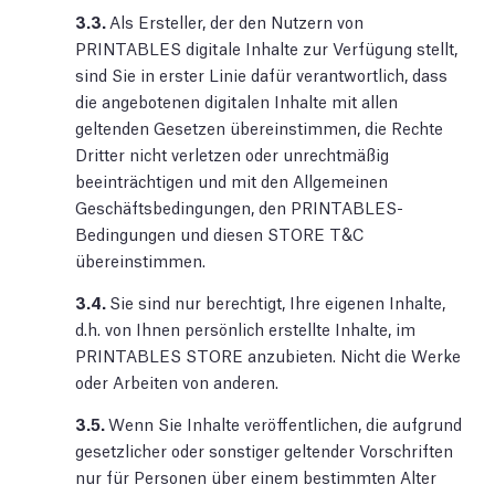
3.3.
Als Ersteller, der den Nutzern von
PRINTABLES digitale Inhalte zur Verfügung stellt,
sind Sie in erster Linie dafür verantwortlich, dass
die angebotenen digitalen Inhalte mit allen
geltenden Gesetzen übereinstimmen, die Rechte
Dritter nicht verletzen oder unrechtmäßig
beeinträchtigen und mit den Allgemeinen
Geschäftsbedingungen, den PRINTABLES-
Bedingungen und diesen STORE T&C
übereinstimmen.
3.4.
Sie sind nur berechtigt, Ihre eigenen Inhalte,
d.h. von Ihnen persönlich erstellte Inhalte, im
PRINTABLES STORE anzubieten. Nicht die Werke
oder Arbeiten von anderen.
3.5.
Wenn Sie Inhalte veröffentlichen, die aufgrund
gesetzlicher oder sonstiger geltender Vorschriften
nur für Personen über einem bestimmten Alter