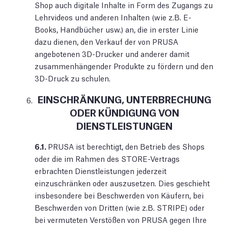
Shop auch digitale Inhalte in Form des Zugangs zu
Lehrvideos und anderen Inhalten (wie z.B. E-
Books, Handbücher usw.) an, die in erster Linie
dazu dienen, den Verkauf der von PRUSA
angebotenen 3D-Drucker und anderer damit
zusammenhängender Produkte zu fördern und den
3D-Druck zu schulen.
EINSCHRÄNKUNG, UNTERBRECHUNG
ODER KÜNDIGUNG VON
DIENSTLEISTUNGEN
6.1.
PRUSA ist berechtigt, den Betrieb des Shops
oder die im Rahmen des STORE-Vertrags
erbrachten Dienstleistungen jederzeit
einzuschränken oder auszusetzen. Dies geschieht
insbesondere bei Beschwerden von Käufern, bei
Beschwerden von Dritten (wie z.B. STRIPE) oder
bei vermuteten Verstößen von PRUSA gegen Ihre