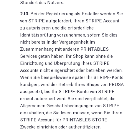
Standort des Nutzers.
2.10.
Bei der Registrierung als Ersteller werden Sie
von STRIPE aufgefordert, Ihren STRIPE Account
zu autorisieren und die erforderliche
Identitätsprüfung vorzunehmen, sofern Sie dies
nicht bereits in der Vergangenheit im
Zusammenhang mit anderen PRINTABLES
Services getan haben. Ihr Shop kann ohne die
Einrichtung und Überprüfung Ihres STRIPE
Accounts nicht eingerichtet oder betrieben werden.
Wenn Sie beispielsweise später Ihr STRIPE-Konto
kündigen, wird der Betrieb Ihres Shops von PRUSA
ausgesetzt, bis Ihr STRIPE-Konto von STRIPE
erneut autorisiert wird. Sie sind verpflichtet, die
Allgemeinen Geschäftsbedingungen von STRIPE
einzuhalten, die Sie lesen müssen, wenn Sie Ihren
STRIPE Account für PRINTABLES STORE
Zwecke einrichten oder authentifizieren.