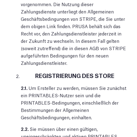
vorgenommen. Die Nutzung dieser
Zahlungsdienste unterliegt den Allgemeinen
Geschäftsbedingungen von STRIPE, die Sie unter
dem obigen Link finden. PRUSA behält sich das
Recht vor, den Zahlungsdienstleister jederzeit in
der Zukunft zu wechseln. In diesem Fall gelten
(soweit zutreffend) die in diesen AGB von STRIPE
aufgeführten Bedingungen für den neuen
Zahlungsdienstleister.
REGISTRIERUNG DES STORE
2.1.
Um Ersteller zu werden, müssen Sie zunächst
ein PRINTABLES-Nutzer sein und die
PRINTABLES-Bedingungen, einschließlich der
Bestimmungen der Allgemeinen
Geschäftsbedingungen, einhalten.
2.2.
Sie müssen über einen gültigen,
uneingeschränkten und aktiven PRINTABLES