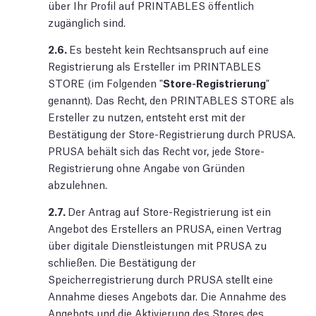
über Ihr Profil auf PRINTABLES öffentlich
zugänglich sind.
2.6.
Es besteht kein Rechtsanspruch auf eine
Registrierung als Ersteller im PRINTABLES
STORE (im Folgenden "
Store-Registrierung
"
genannt). Das Recht, den PRINTABLES STORE als
Ersteller zu nutzen, entsteht erst mit der
Bestätigung der Store-Registrierung durch PRUSA.
PRUSA behält sich das Recht vor, jede Store-
Registrierung ohne Angabe von Gründen
abzulehnen.
2.7.
Der Antrag auf Store-Registrierung ist ein
Angebot des Erstellers an PRUSA, einen Vertrag
über digitale Dienstleistungen mit PRUSA zu
schließen. Die Bestätigung der
Speicherregistrierung durch PRUSA stellt eine
Annahme dieses Angebots dar. Die Annahme des
Angebots und die Aktivierung des Stores des