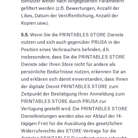
Benutzer weiter nach vorgegebenen Parametern
gefiltert werden (z.B. Bewertungen, Anzahl der
Likes, Datum der Veröffentlichung, Anzahl der
Kopien usw.).
5.5.
Wenn Sie die PRINTABLES STORE Dienste
nutzen und sich auch gegenüber PRUSA in der
Position eines Verbrauchers befinden, d.h.
insbesondere, dass Sie die PRINTABLES STORE
Dienste oder Ihren Store nicht für andere als
persönliche Bedürfnisse nutzen, erkennen Sie an
und erklären sich damit einverstanden, dass Ihnen
der digitale Dienst PRINTABLES STORE zum
Zeitpunkt der Bestätigung Ihrer Anmeldung zum
PRINTABLES STORE durch PRUSA zur
Verfügung gestellt wird. Die PRINTABLES STORE
Dienstleistungen werden also vor Ablauf der 14-
tägigen Frist für die Ausübung des gesetzlichen
Widerrufsrechts des STORE-Vertrags für die
digitalen PRINTABLES Dienstleistungen erbracht,