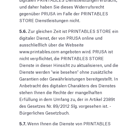
und daher haben Sie dieses Widerrufsrecht
gegenüber PRUSA im Falle der PRINTABLES
STORE Dienstleistungen nicht.
5.6.
Zur gleichen Zeit ist PRINTABLES STORE ein
digitaler Dienst, der von PRUSA online und
ausschließlich über die Webseite
www.printables.com angeboten wird. PRUSA ist
nicht verpflichtet, die PRINTABLES STORE
Dienste in dieser Hinsicht zu aktualisieren, und die
Dienste werden "wie besehen" ohne zusätzliche
Garantien oder Gewährleistungen bereitgestellt. In
Anbetracht des digitalen Charakters des Dienstes
stehen Ihnen die Rechte der mangelhaften
Erfüllung in dem Umfang zu, der in Artikel 2389t
des Gesetzes Nr. 89/2012 Slg. vorgesehen ist. -
Bürgerliches Gesetzbuch.
5.7.
Wenn Ihnen die Dienste von PRINTABLES