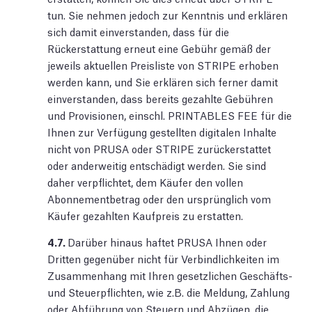
tun. Sie nehmen jedoch zur Kenntnis und erklären
sich damit einverstanden, dass für die
Rückerstattung erneut eine Gebühr gemäß der
jeweils aktuellen Preisliste von STRIPE erhoben
werden kann, und Sie erklären sich ferner damit
einverstanden, dass bereits gezahlte Gebühren
und Provisionen, einschl. PRINTABLES FEE für die
Ihnen zur Verfügung gestellten digitalen Inhalte
nicht von PRUSA oder STRIPE zurückerstattet
oder anderweitig entschädigt werden. Sie sind
daher verpflichtet, dem Käufer den vollen
Abonnementbetrag oder den ursprünglich vom
Käufer gezahlten Kaufpreis zu erstatten.
4.7.
Darüber hinaus haftet PRUSA Ihnen oder
Dritten gegenüber nicht für Verbindlichkeiten im
Zusammenhang mit Ihren gesetzlichen Geschäfts-
und Steuerpflichten, wie z.B. die Meldung, Zahlung
oder Abführung von Steuern und Abzügen, die