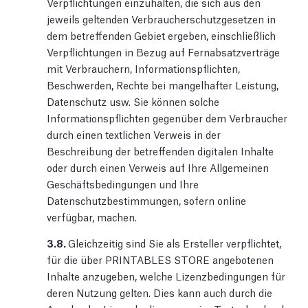
Verpflichtungen einzuhalten, die sich aus den
jeweils geltenden Verbraucherschutzgesetzen in
dem betreffenden Gebiet ergeben, einschließlich
Verpflichtungen in Bezug auf Fernabsatzverträge
mit Verbrauchern, Informationspflichten,
Beschwerden, Rechte bei mangelhafter Leistung,
Datenschutz usw. Sie können solche
Informationspflichten gegenüber dem Verbraucher
durch einen textlichen Verweis in der
Beschreibung der betreffenden digitalen Inhalte
oder durch einen Verweis auf Ihre Allgemeinen
Geschäftsbedingungen und Ihre
Datenschutzbestimmungen, sofern online
verfügbar, machen.
3.8.
Gleichzeitig sind Sie als Ersteller verpflichtet,
für die über PRINTABLES STORE angebotenen
Inhalte anzugeben, welche Lizenzbedingungen für
deren Nutzung gelten. Dies kann auch durch die