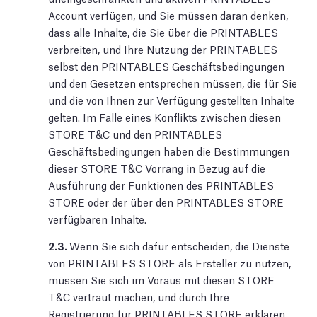
Account verfügen, und Sie müssen daran denken,
dass alle Inhalte, die Sie über die PRINTABLES
verbreiten, und Ihre Nutzung der PRINTABLES
selbst den PRINTABLES Geschäftsbedingungen
und den Gesetzen entsprechen müssen, die für Sie
und die von Ihnen zur Verfügung gestellten Inhalte
gelten. Im Falle eines Konflikts zwischen diesen
STORE T&C und den PRINTABLES
Geschäftsbedingungen haben die Bestimmungen
dieser STORE T&C Vorrang in Bezug auf die
Ausführung der Funktionen des PRINTABLES
STORE oder der über den PRINTABLES STORE
verfügbaren Inhalte.
2.3.
Wenn Sie sich dafür entscheiden, die Dienste
von PRINTABLES STORE als Ersteller zu nutzen,
müssen Sie sich im Voraus mit diesen STORE
T&C vertraut machen, und durch Ihre
Registrierung für PRINTABLES STORE erklären