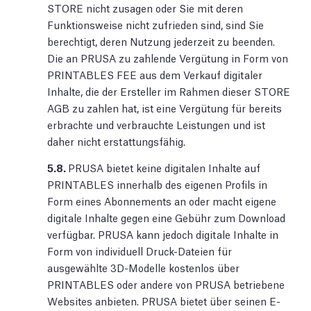
STORE nicht zusagen oder Sie mit deren
Funktionsweise nicht zufrieden sind, sind Sie
berechtigt, deren Nutzung jederzeit zu beenden.
Die an PRUSA zu zahlende Vergütung in Form von
PRINTABLES FEE aus dem Verkauf digitaler
Inhalte, die der Ersteller im Rahmen dieser STORE
AGB zu zahlen hat, ist eine Vergütung für bereits
erbrachte und verbrauchte Leistungen und ist
daher nicht erstattungsfähig.
5.8.
PRUSA bietet keine digitalen Inhalte auf
PRINTABLES innerhalb des eigenen Profils in
Form eines Abonnements an oder macht eigene
digitale Inhalte gegen eine Gebühr zum Download
verfügbar. PRUSA kann jedoch digitale Inhalte in
Form von individuell Druck-Dateien für
ausgewählte 3D-Modelle kostenlos über
PRINTABLES oder andere von PRUSA betriebene
Websites anbieten. PRUSA bietet über seinen E-