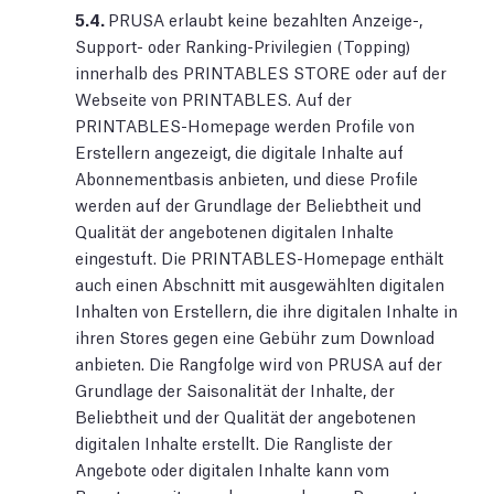
5.4.
PRUSA erlaubt keine bezahlten Anzeige-,
Support- oder Ranking-Privilegien (Topping)
innerhalb des PRINTABLES STORE oder auf der
Webseite von PRINTABLES. Auf der
PRINTABLES-Homepage werden Profile von
Erstellern angezeigt, die digitale Inhalte auf
Abonnementbasis anbieten, und diese Profile
werden auf der Grundlage der Beliebtheit und
Qualität der angebotenen digitalen Inhalte
eingestuft. Die PRINTABLES-Homepage enthält
auch einen Abschnitt mit ausgewählten digitalen
Inhalten von Erstellern, die ihre digitalen Inhalte in
ihren Stores gegen eine Gebühr zum Download
anbieten. Die Rangfolge wird von PRUSA auf der
Grundlage der Saisonalität der Inhalte, der
Beliebtheit und der Qualität der angebotenen
digitalen Inhalte erstellt. Die Rangliste der
Angebote oder digitalen Inhalte kann vom