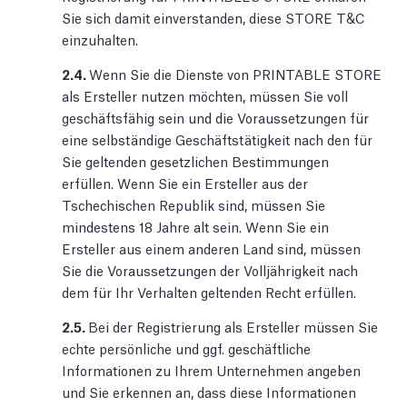
Sie sich damit einverstanden, diese STORE T&C
einzuhalten.
2.4.
Wenn Sie die Dienste von PRINTABLE STORE
als Ersteller nutzen möchten, müssen Sie voll
geschäftsfähig sein und die Voraussetzungen für
eine selbständige Geschäftstätigkeit nach den für
Sie geltenden gesetzlichen Bestimmungen
erfüllen. Wenn Sie ein Ersteller aus der
Tschechischen Republik sind, müssen Sie
mindestens 18 Jahre alt sein. Wenn Sie ein
Ersteller aus einem anderen Land sind, müssen
Sie die Voraussetzungen der Volljährigkeit nach
dem für Ihr Verhalten geltenden Recht erfüllen.
2.5.
Bei der Registrierung als Ersteller müssen Sie
echte persönliche und ggf. geschäftliche
Informationen zu Ihrem Unternehmen angeben
und Sie erkennen an, dass diese Informationen