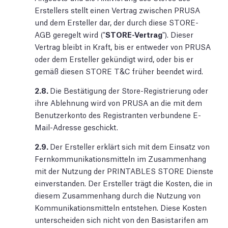
Erstellers stellt einen Vertrag zwischen PRUSA
und dem Ersteller dar, der durch diese STORE-
AGB geregelt wird ("
STORE-Vertrag
"). Dieser
Vertrag bleibt in Kraft, bis er entweder von PRUSA
oder dem Ersteller gekündigt wird, oder bis er
gemäß diesen STORE T&C früher beendet wird.
2.8.
Die Bestätigung der Store-Registrierung oder
ihre Ablehnung wird von PRUSA an die mit dem
Benutzerkonto des Registranten verbundene E-
Mail-Adresse geschickt.
2.9.
Der Ersteller erklärt sich mit dem Einsatz von
Fernkommunikationsmitteln im Zusammenhang
mit der Nutzung der PRINTABLES STORE Dienste
einverstanden. Der Ersteller trägt die Kosten, die in
diesem Zusammenhang durch die Nutzung von
Kommunikationsmitteln entstehen. Diese Kosten
unterscheiden sich nicht von den Basistarifen am