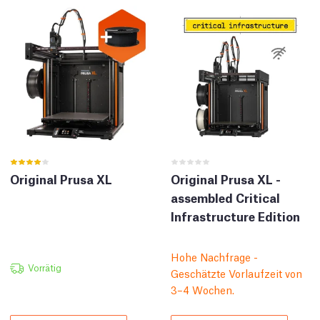
Original Prusa XL
Original Prusa XL -
assembled Critical
Infrastructure Edition
Hohe Nachfrage -
Vorrätig
Geschätzte Vorlaufzeit von
3–4 Wochen.