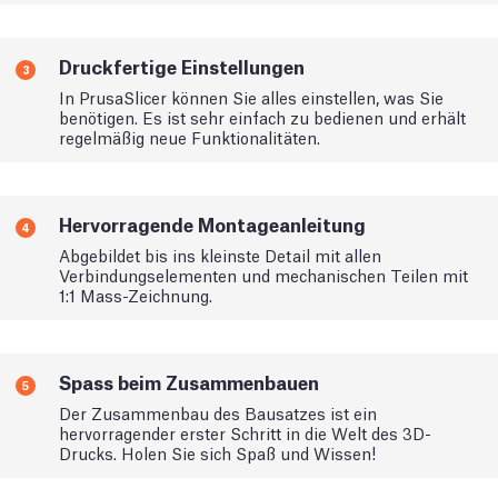
Druckfertige Einstellungen
3
In PrusaSlicer können Sie alles einstellen, was Sie
benötigen. Es ist sehr einfach zu bedienen und erhält
regelmäßig neue Funktionalitäten.
Hervorragende Montageanleitung
4
Abgebildet bis ins kleinste Detail mit allen
Verbindungselementen und mechanischen Teilen mit
1:1 Mass-Zeichnung.
Spass beim Zusammenbauen
5
Der Zusammenbau des Bausatzes ist ein
hervorragender erster Schritt in die Welt des 3D-
Drucks. Holen Sie sich Spaß und Wissen!