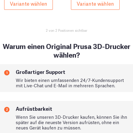
Variante wählen
Variante wählen
2 von 2 Positionen sichtbar
Warum einen Original Prusa 3D-Drucker
wählen?
Großartiger Support
1
Wir bieten einen umfassenden 24/7-Kundensupport
mit Live-Chat und E-Mail in mehreren Sprachen.
Aufrüstbarkeit
2
Wenn Sie unseren 3D-Drucker kaufen, können Sie ihn
später auf die neueste Version aufrüsten, ohne ein
neues Gerät kaufen zu müssen.