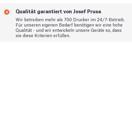
Qualität garantiert von Josef Prusa
6
Wir betreiben mehr als 700 Drucker im 24/7-Betrieb.
Für unseren eigenen Bedarf benötigen wir eine hohe
Qualität - und wir entwickeln unsere Geräte so, dass
sie diese Kriterien erfüllen.