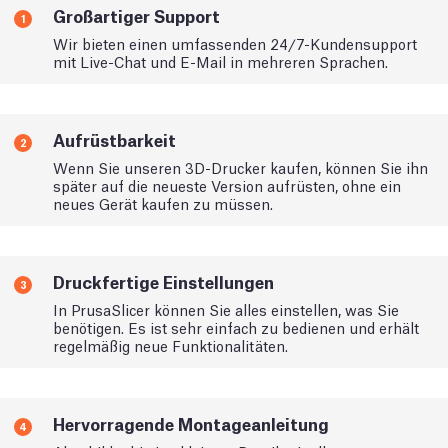
Großartiger Support
1
Wir bieten einen umfassenden 24/7-Kundensupport
mit Live-Chat und E-Mail in mehreren Sprachen.
Aufrüstbarkeit
2
Wenn Sie unseren 3D-Drucker kaufen, können Sie ihn
später auf die neueste Version aufrüsten, ohne ein
neues Gerät kaufen zu müssen.
Druckfertige Einstellungen
3
In PrusaSlicer können Sie alles einstellen, was Sie
benötigen. Es ist sehr einfach zu bedienen und erhält
regelmäßig neue Funktionalitäten.
Hervorragende Montageanleitung
4