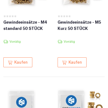
Gewindeeinsätze - M4
Gewindeeinsätze - M5
standard 50 STÜCK
Kurz 50 STÜCK
Vorrätig
Vorrätig
Kaufen
Kaufen