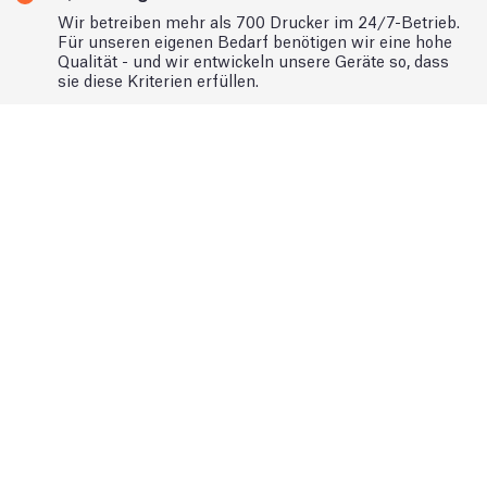
Wir betreiben mehr als 700 Drucker im 24/7-Betrieb.
Für unseren eigenen Bedarf benötigen wir eine hohe
Qualität - und wir entwickeln unsere Geräte so, dass
sie diese Kriterien erfüllen.