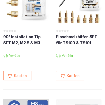
90° Installation Tip
Einschmelzhilfen SET
SET M2, M2.5 & M3
für TS100 & TS101
Vorrätig
Vorrätig
Kaufen
Kaufen