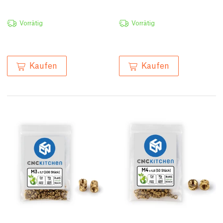
Vorrätig
Vorrätig
Kaufen
Kaufen