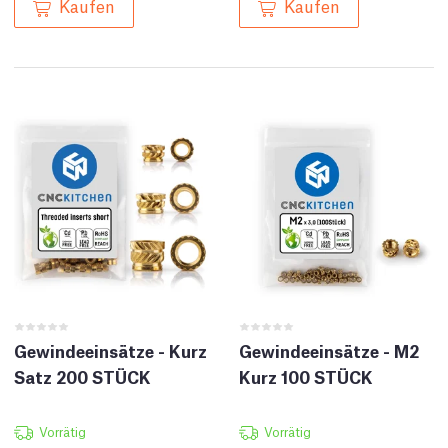
Kaufen
Kaufen
Gewindeeinsätze - Kurz
Gewindeeinsätze - M2
Satz 200 STÜCK
Kurz 100 STÜCK
Vorrätig
Vorrätig