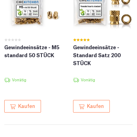
Gewindeeinsätze - M5
Gewindeeinsätze -
standard 50 STÜCK
Standard Satz 200
STÜCK
Vorrätig
Vorrätig
Kaufen
Kaufen