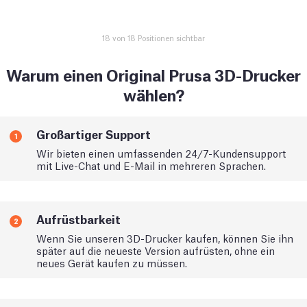
18 von 18 Positionen sichtbar
Warum einen Original Prusa 3D-Drucker
wählen?
Großartiger Support
1
Wir bieten einen umfassenden 24/7-Kundensupport
mit Live-Chat und E-Mail in mehreren Sprachen.
Aufrüstbarkeit
2
Wenn Sie unseren 3D-Drucker kaufen, können Sie ihn
später auf die neueste Version aufrüsten, ohne ein
neues Gerät kaufen zu müssen.