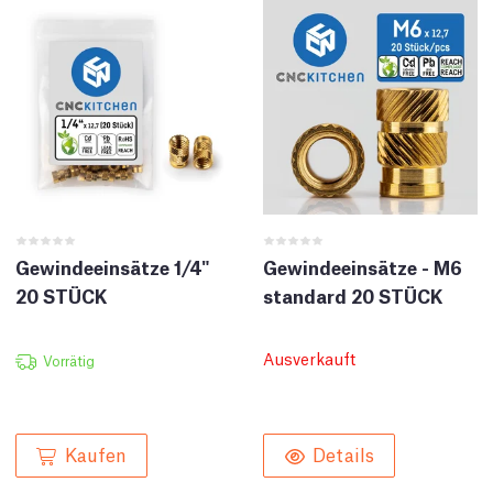
Gewindeeinsätze 1/4"
Gewindeeinsätze - M6
20 STÜCK
standard 20 STÜCK
Ausverkauft
Vorrätig
Kaufen
Details