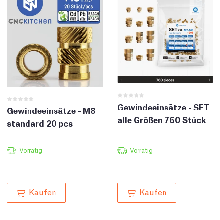
Gewindeeinsätze - SET
Gewindeeinsätze - M8
alle Größen 760 Stück
standard 20 pcs
Vorrätig
Vorrätig
Kaufen
Kaufen