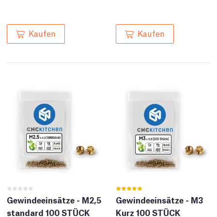
Kaufen
Kaufen
Gewindeeinsätze - M2,5
Gewindeeinsätze - M3
standard 100 STÜCK
Kurz 100 STÜCK