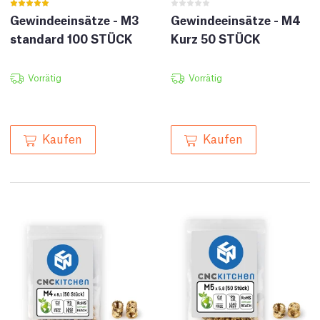
Gewindeeinsätze - M3
Gewindeeinsätze - M4
standard 100 STÜCK
Kurz 50 STÜCK
Vorrätig
Vorrätig
Kaufen
Kaufen