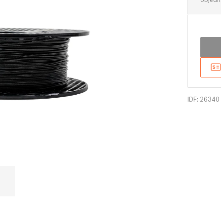
IDF: 26340