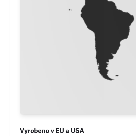
Vyrobeno v EU a USA