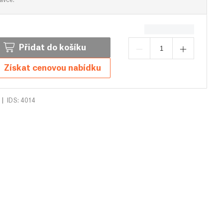
Přidat do košíku
Získat cenovou nabídku
|
IDS: 4014