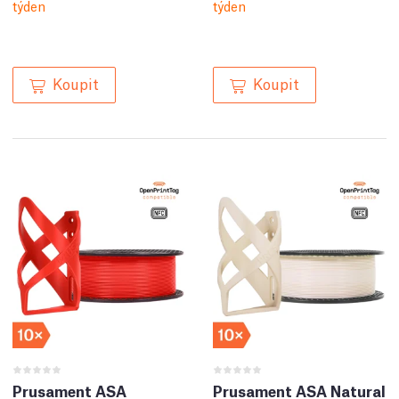
týden
týden
Koupit
Koupit
Prusament ASA
Prusament ASA Natural