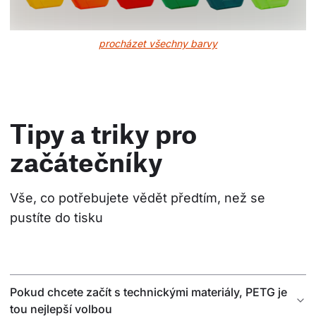
procházet všechny barvy
Tipy a triky pro
začátečníky
Vše, co potřebujete vědět předtím, než se 
pustíte do tisku
Pokud chcete začít s technickými materiály, PETG je
tou nejlepší volbou