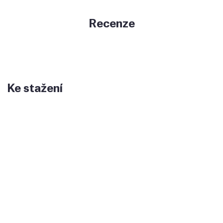
Recenze
Ke stažení