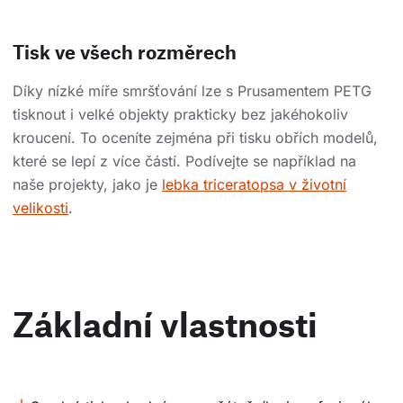
Tisk ve všech rozměrech
Díky nízké míře smršťování lze s Prusamentem PETG
tisknout i velké objekty prakticky bez jakéhokoliv
kroucení. To oceníte zejména při tisku obřích modelů,
které se lepí z více částí. Podívejte se například na
naše projekty, jako je
lebka triceratopsa v životní
velikosti
.
Základní vlastnosti