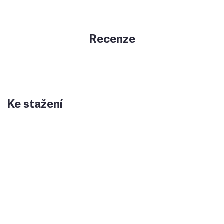
Recenze
Ke stažení