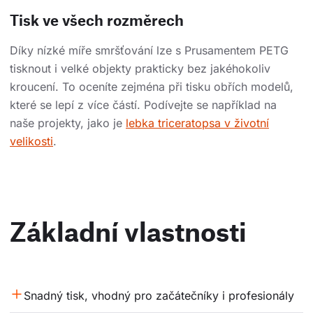
Tisk ve všech rozměrech
Díky nízké míře smršťování lze s Prusamentem PETG
tisknout i velké objekty prakticky bez jakéhokoliv
kroucení. To oceníte zejména při tisku obřích modelů,
které se lepí z více částí. Podívejte se například na
naše projekty, jako je
lebka triceratopsa v životní
velikosti
.
Základní vlastnosti
Snadný tisk, vhodný pro začátečníky i profesionály