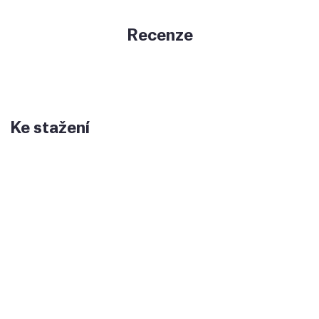
Recenze
Ke stažení