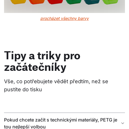
procházet všechny barvy
Tipy a triky pro
začátečníky
Vše, co potřebujete vědět předtím, než se 
pustíte do tisku
Pokud chcete začít s technickými materiály, PETG je
tou nejlepší volbou