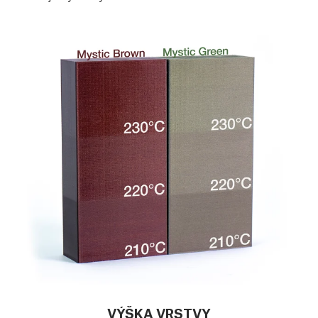
VÝŠKA VRSTVY