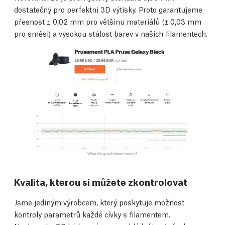
dostatečný pro perfektní 3D výtisky. Proto garantujeme
přesnost ± 0,02 mm pro většinu materiálů (± 0,03 mm
pro směsi) a vysokou stálost barev v našich filamentech.
Kvalita, kterou si můžete zkontrolovat
Jsme jediným výrobcem, který poskytuje možnost
kontroly parametrů každé cívky s filamentem.