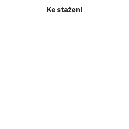
Ke stažení