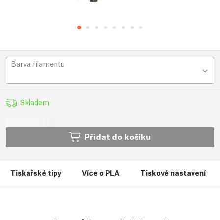
Barva filamentu
Skladem
Přidat do košíku
Tiskařské tipy
Více o PLA
Tiskové nastavení