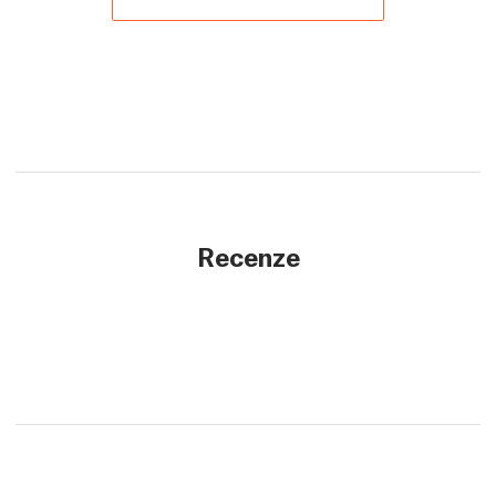
Recenze