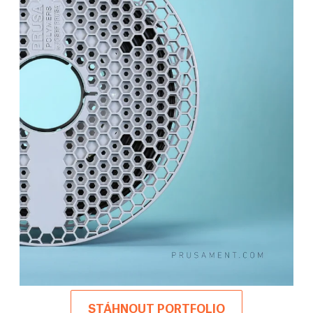
STÁHNOUT PORTFOLIO