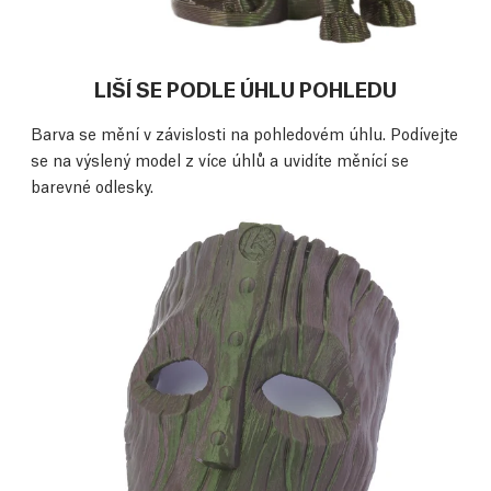
LIŠÍ SE PODLE ÚHLU POHLEDU
Barva se mění v závislosti na pohledovém úhlu. Podívejte
se na výslený model z více úhlů a uvidíte měnící se
barevné odlesky.