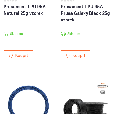
Prusament TPU 95A
Prusament TPU 95A
Natural 25g vzorek
Prusa Galaxy Black 25g
vzorek
Skladem
Skladem
Koupit
Koupit