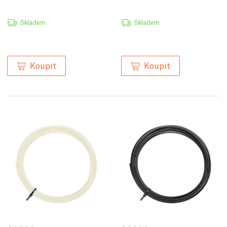
Skladem
Skladem
Koupit
Koupit