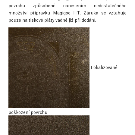
povrchu způsobené nanesením nedostatečného
množství přípravku
Magigoo HT
. Záruka se vztahuje
pouze na tiskové pláty vadné již při dodání.
Lokalizované
poškození povrchu