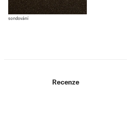
sondování
Recenze