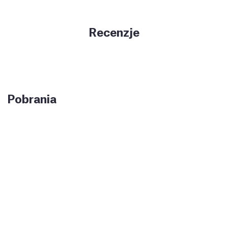
Recenzje
Pobrania