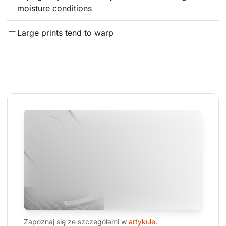
moisture conditions
Large prints tend to warp
Zapoznaj się ze szczegółami w 
artykule.