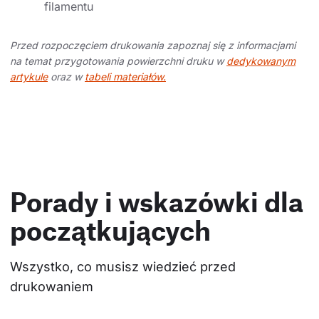
filamentu
Przed rozpoczęciem drukowania zapoznaj się z informacjami
na temat przygotowania powierzchni druku w
dedykowanym
artykule
oraz w
tabeli materiałów.
Porady i wskazówki dla
początkujących
Wszystko, co musisz wiedzieć przed 
drukowaniem