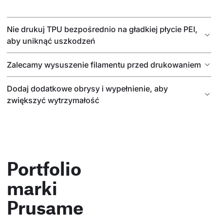
Nie drukuj TPU bezpośrednio na gładkiej płycie PEI,
aby uniknąć uszkodzeń
Zalecamy wysuszenie filamentu przed drukowaniem
Dodaj dodatkowe obrysy i wypełnienie, aby
zwiększyć wytrzymałość
Portfolio
marki
Prusame