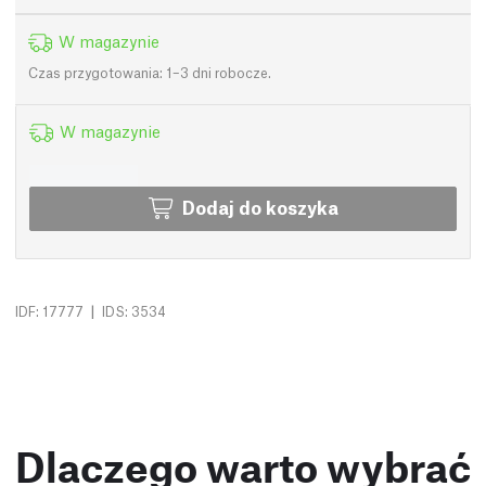
W magazynie
Czas przygotowania: 1–3 dni robocze.
W magazynie
Dodaj do koszyka
|
IDF: 17777
IDS: 3534
Dlaczego warto wybrać