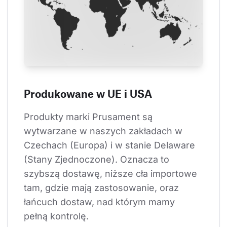
Produkowane w UE i USA
Produkty marki Prusament są 
wytwarzane w naszych zakładach w 
Czechach (Europa) i w stanie Delaware 
(Stany Zjednoczone). Oznacza to 
szybszą dostawę, niższe cła importowe 
tam, gdzie mają zastosowanie, oraz 
łańcuch dostaw, nad którym mamy 
pełną kontrolę.