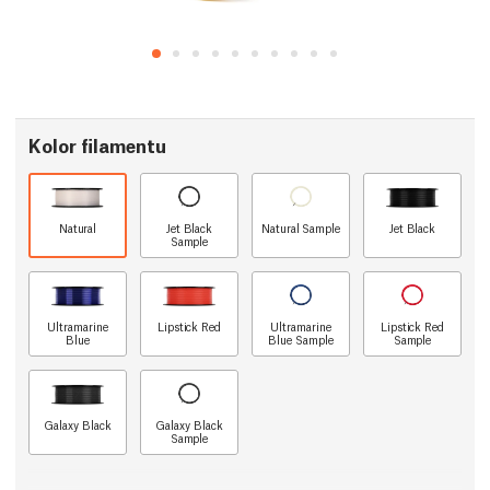
Kolor filamentu
Natural
Jet Black
Natural Sample
Jet Black
Sample
Ultramarine
Lipstick Red
Ultramarine
Lipstick Red
Blue
Blue Sample
Sample
Galaxy Black
Galaxy Black
Sample