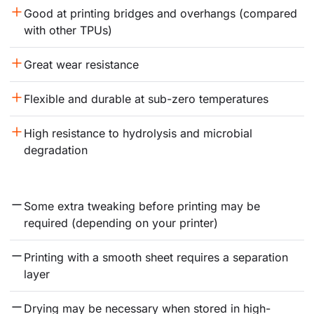
Good at printing bridges and overhangs (compared 
with other TPUs)
Great wear resistance
Flexible and durable at sub-zero temperatures
High resistance to hydrolysis and microbial 
degradation
Some extra tweaking before printing may be 
required (depending on your printer)
Printing with a smooth sheet requires a separation 
layer
Drying may be necessary when stored in high-