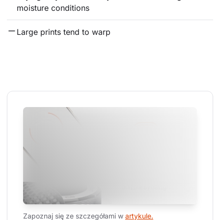
moisture conditions
Large prints tend to warp
Zapoznaj się ze szczegółami w 
artykule.