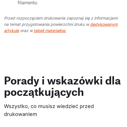
filamentu
Przed rozpoczęciem drukowania zapoznaj się z informacjami
na temat przygotowania powierzchni druku w
dedykowanym
artykule
oraz w
tabeli materiałów.
Porady i wskazówki dla
początkujących
Wszystko, co musisz wiedzieć przed 
drukowaniem