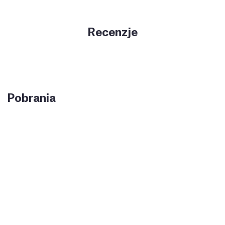
Recenzje
Pobrania