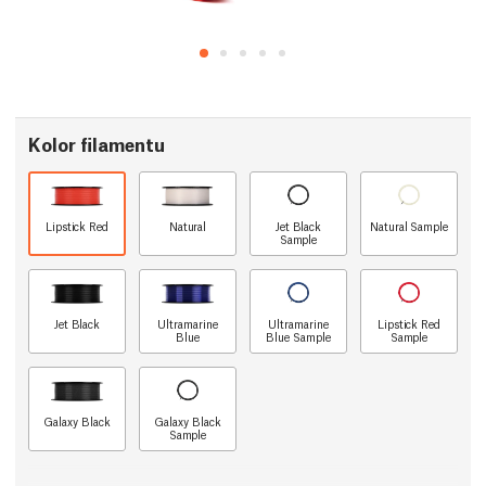
Kolor filamentu
Lipstick Red
Natural
Jet Black
Natural Sample
Sample
Jet Black
Ultramarine
Ultramarine
Lipstick Red
Blue
Blue Sample
Sample
Galaxy Black
Galaxy Black
Sample