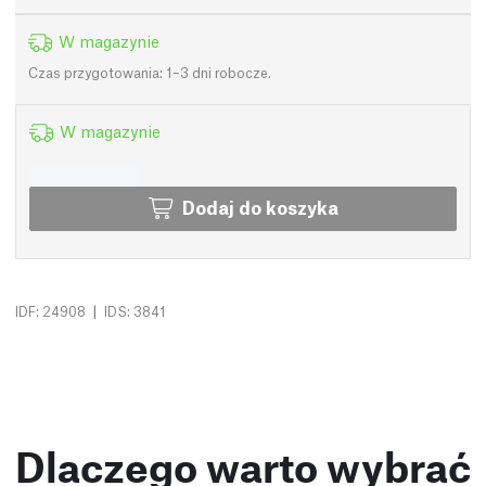
W magazynie
Czas przygotowania: 1–3 dni robocze.
W magazynie
Dodaj do koszyka
|
IDF: 24908
IDS: 3841
Dlaczego warto wybrać