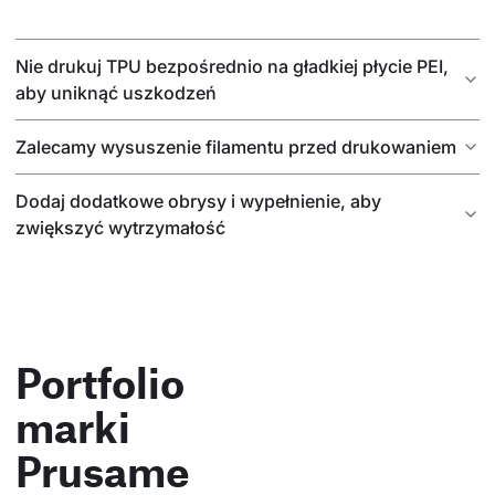
Nie drukuj TPU bezpośrednio na gładkiej płycie PEI,
aby uniknąć uszkodzeń
Zalecamy wysuszenie filamentu przed drukowaniem
Dodaj dodatkowe obrysy i wypełnienie, aby
zwiększyć wytrzymałość
Portfolio
marki
Prusame