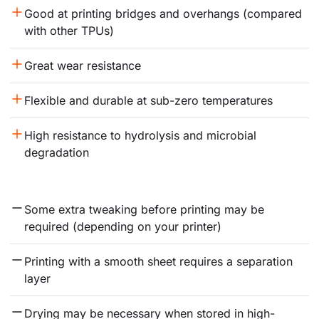
Good at printing bridges and overhangs (compared 
with other TPUs)
Great wear resistance
Flexible and durable at sub-zero temperatures
High resistance to hydrolysis and microbial 
degradation
Some extra tweaking before printing may be 
required (depending on your printer)
Printing with a smooth sheet requires a separation 
layer
Drying may be necessary when stored in high-