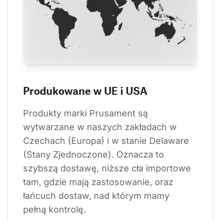
Produkowane w UE i USA
Produkty marki Prusament są 
wytwarzane w naszych zakładach w 
Czechach (Europa) i w stanie Delaware 
(Stany Zjednoczone). Oznacza to 
szybszą dostawę, niższe cła importowe 
tam, gdzie mają zastosowanie, oraz 
łańcuch dostaw, nad którym mamy 
pełną kontrolę.