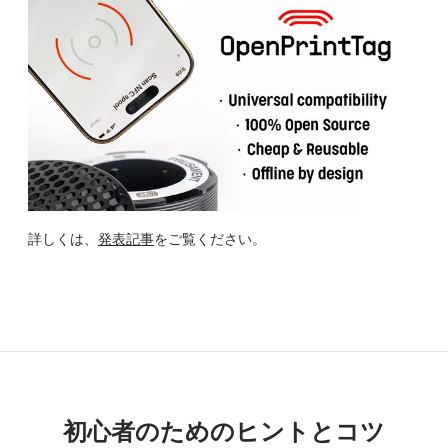
詳しくは、
発表記事
をご覧ください。
初心者のためのヒントとコツ