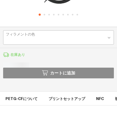
フィラメントの色
在庫あり
カートに追加
PETG-CFについて
プリントセットアップ
NFC