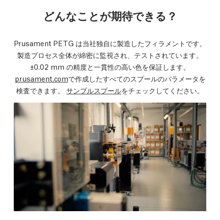
どんなことが期待できる？
Prusament PETG は当社独自に製造したフィラメントです。
製造プロセス全体が綿密に監視され、テストされています。
±0.02 mm の精度と一貫性の高い色を保証します。
prusament.com
で作成したすべてのスプールのパラメータを
検査できます。
サンプルスプール
をチェックしてください。