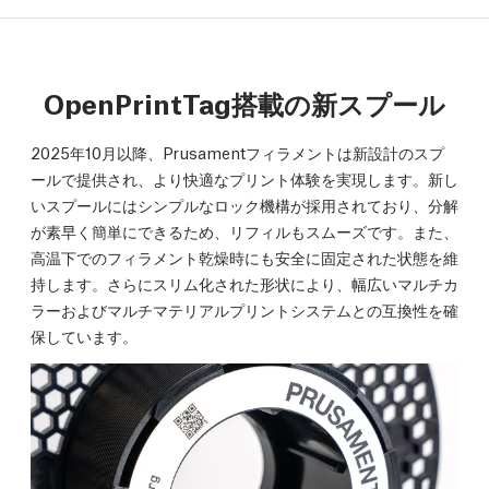
OpenPrintTag搭載の新スプール
2025年10月以降、Prusamentフィラメントは新設計のスプ
ールで提供され、より快適なプリント体験を実現します。新し
いスプールにはシンプルなロック機構が採用されており、分解
が素早く簡単にできるため、リフィルもスムーズです。また、
高温下でのフィラメント乾燥時にも安全に固定された状態を維
持します。さらにスリム化された形状により、幅広いマルチカ
ラーおよびマルチマテリアルプリントシステムとの互換性を確
保しています。