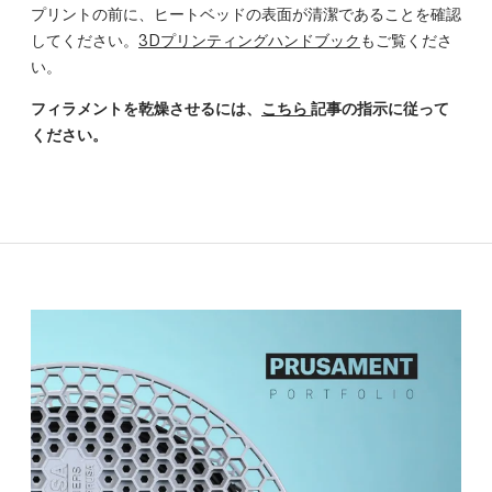
プリントの前に、ヒートベッドの表面が清潔であることを確認
してください。
3Dプリンティングハンドブック
もご覧くださ
い。
フィラメントを乾燥させるには、
こちら
記事の指示に従って
ください。