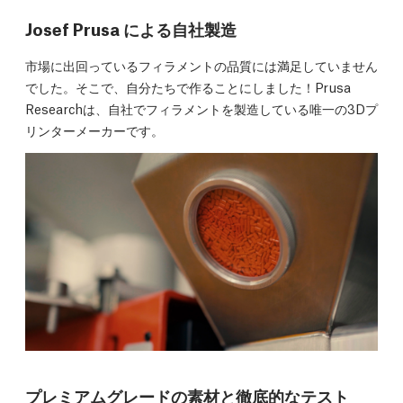
Josef Prusa による自社製造
市場に出回っているフィラメントの品質には満足していません
でした。そこで、自分たちで作ることにしました！Prusa
Researchは、自社でフィラメントを製造している唯一の3Dプ
リンターメーカーです。
プレミアムグレードの素材と徹底的なテスト