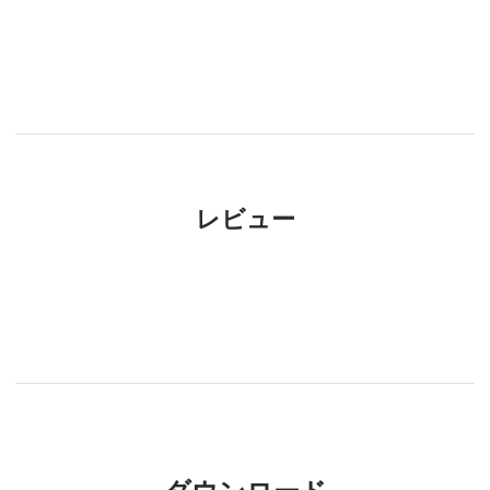
レビュー
ダウンロード