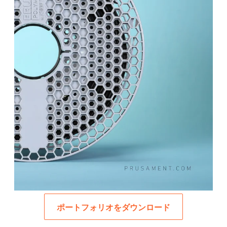
ポートフォリオをダウンロード