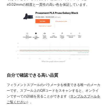
±0.02mmの精度と一貫性の高い色を保証しています。
自分で確認できる高い品質
フィラメントスプールのパラメータを検査できる唯一のメーカ
ーです。スプール上のQRコードをスキャンすると、オンライ
ンですべての詳細を見ることができます（
サンプルスプールを
ご覧ください
）。