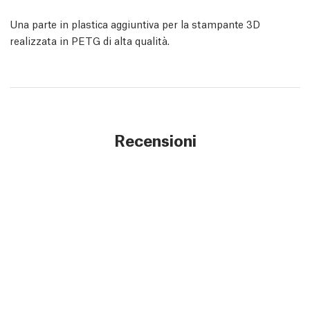
Una parte in plastica aggiuntiva per la stampante 3D
realizzata in PETG di alta qualità.
Recensioni