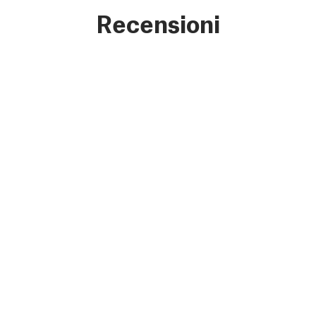
Recensioni