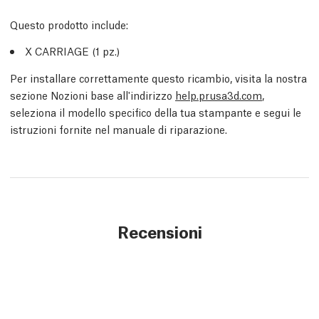
Questo prodotto include:
X CARRIAGE (1
pz.
)
Per installare correttamente questo ricambio, visita la nostra
sezione Nozioni base all'indirizzo
help.prusa3d.com
,
seleziona il modello specifico della tua stampante e segui le
istruzioni fornite nel manuale di riparazione.
Recensioni