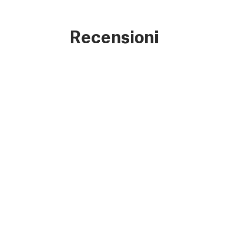
Recensioni