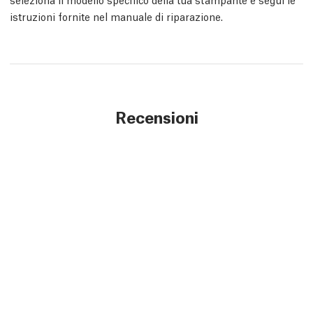
istruzioni fornite nel manuale di riparazione.
Recensioni