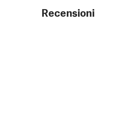
Recensioni