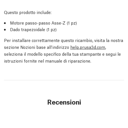
Questo prodotto include:
Motore passo-passo Asse-Z (1 pz)
Dado trapezoidale (1 pz)
Per installare correttamente questo ricambio, visita la nostra
sezione Nozioni base all'indirizzo
help.prusa3d.com
,
seleziona il modello specifico della tua stampante e segui le
istruzioni fornite nel manuale di riparazione.
Recensioni