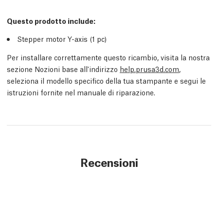
Questo prodotto include:
Stepper motor Y-axis (1 pc)
Per installare correttamente questo ricambio, visita la nostra
sezione Nozioni base all'indirizzo
help.prusa3d.com
,
seleziona il modello specifico della tua stampante e segui le
istruzioni fornite nel manuale di riparazione.
Recensioni