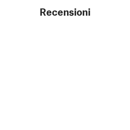
Recensioni