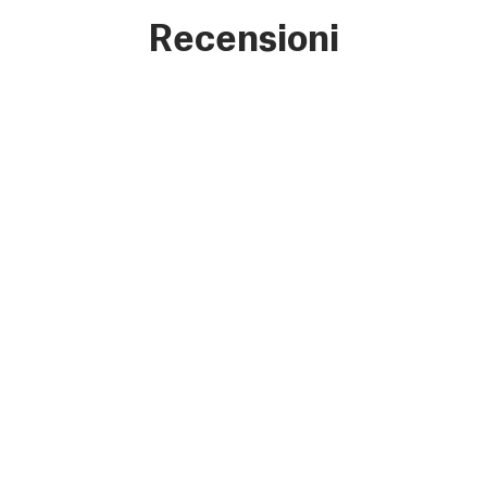
Recensioni