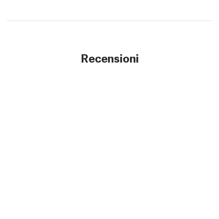
Recensioni