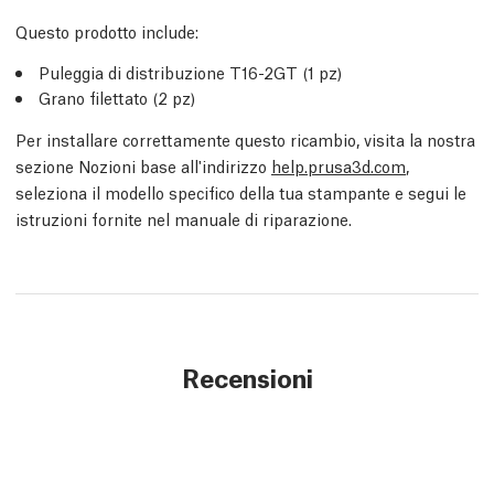
Questo prodotto include:
Puleggia di distribuzione T16-2GT (1 pz)
Grano filettato (2 pz)
Per installare correttamente questo ricambio, visita la nostra
sezione Nozioni base all'indirizzo
help.prusa3d.com
,
seleziona il modello specifico della tua stampante e segui le
istruzioni fornite nel manuale di riparazione.
Recensioni