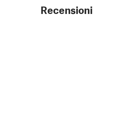
Recensioni