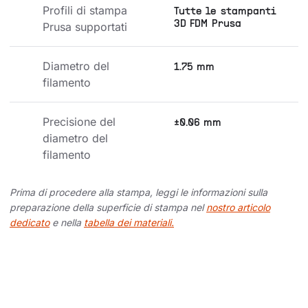
Profili di stampa 
Tutte le stampanti
3D FDM Prusa
Prusa supportati
Diametro del 
1.75 mm
filamento
Precisione del 
±0.06 mm
diametro del 
filamento
Prima di procedere alla stampa, leggi le informazioni sulla
preparazione della superficie di stampa nel
nostro articolo
dedicato
e nella
tabella dei materiali.