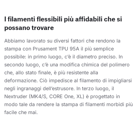
I filamenti flessibili più affidabili che si
possano trovare
Abbiamo lavorato su diversi fattori che rendono la
stampa con Prusament TPU 95A il più semplice
possibile: in primo luogo, c’è il diametro preciso. In
secondo luogo, c’è una modifica chimica del polimero
che, allo stato finale, è più resistente alla
deformazione. Ciò impedisce al filamento di impigliarsi
negli ingranaggi dell’estrusore. In terzo luogo, il
Nextruder (MK4/S, CORE One, XL) è progettato in
modo tale da rendere la stampa di filamenti morbidi più
facile che mai.