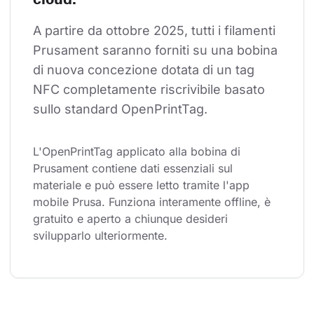
A partire da ottobre 2025, tutti i filamenti 
Prusament saranno forniti su una bobina 
di nuova concezione dotata di un tag 
NFC completamente riscrivibile basato 
sullo standard OpenPrintTag.
L'OpenPrintTag applicato alla bobina di 
Prusament contiene dati essenziali sul 
materiale e può essere letto tramite l'app 
mobile Prusa. Funziona interamente offline, è 
gratuito e aperto a chiunque desideri 
svilupparlo ulteriormente.