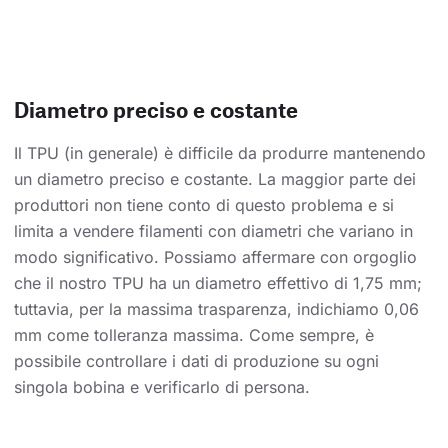
Diametro preciso e costante
Il TPU (in generale) è difficile da produrre mantenendo
un diametro preciso e costante. La maggior parte dei
produttori non tiene conto di questo problema e si
limita a vendere filamenti con diametri che variano in
modo significativo. Possiamo affermare con orgoglio
che il nostro TPU ha un diametro effettivo di 1,75 mm;
tuttavia, per la massima trasparenza, indichiamo 0,06
mm come tolleranza massima. Come sempre, è
possibile controllare i dati di produzione su ogni
singola bobina e verificarlo di persona.