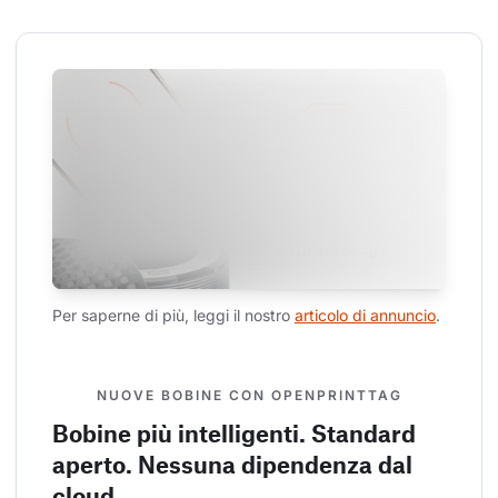
Per saperne di più, leggi il nostro 
articolo di annuncio
.
NUOVE BOBINE CON OPENPRINTTAG
Bobine più intelligenti. Standard
aperto. Nessuna dipendenza dal
cloud.