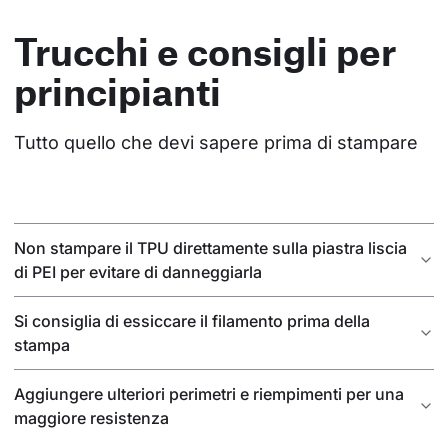
Trucchi e consigli per
principianti
Tutto quello che devi sapere prima di stampare
Non stampare il TPU direttamente sulla piastra liscia
di PEI per evitare di danneggiarla
Si consiglia di essiccare il filamento prima della
stampa
Aggiungere ulteriori perimetri e riempimenti per una
maggiore resistenza