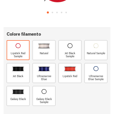
Colore filamento
Lipstick Red
Natural
Jet Black
Natural Sample
Sample
Sample
Jet Black
Ultramarine
Lipstick Red
Ultramarine
Blue
Blue Sample
Galaxy Black
Galaxy Black
Sample