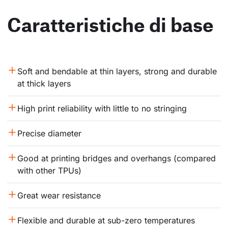
Caratteristiche di base
Soft and bendable at thin layers, strong and durable 
at thick layers
High print reliability with little to no stringing
Precise diameter
Good at printing bridges and overhangs (compared 
with other TPUs)
Great wear resistance
Flexible and durable at sub-zero temperatures