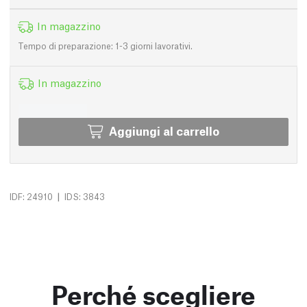
In magazzino
Tempo di preparazione: 1-3 giorni lavorativi.
In magazzino
Aggiungi al carrello
|
IDF: 24910
IDS: 3843
Perché scegliere