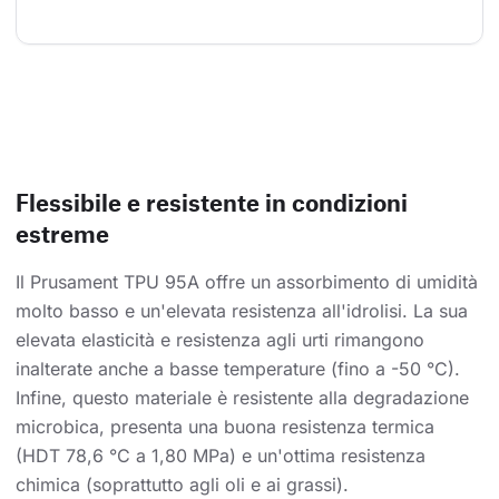
Flessibile e resistente in condizioni
estreme
Il Prusament TPU 95A offre un assorbimento di umidità
molto basso e un'elevata resistenza all'idrolisi. La sua
elevata elasticità e resistenza agli urti rimangono
inalterate anche a basse temperature (fino a -50 °C).
Infine, questo materiale è resistente alla degradazione
microbica, presenta una buona resistenza termica
(HDT 78,6 °C a 1,80 MPa) e un'ottima resistenza
chimica (soprattutto agli oli e ai grassi).