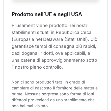
Prodotto nell'UE e negli USA
Prusament viene prodotto nei nostri 
stabilimenti situati in Repubblica Ceca 
(Europa) e nel Delaware (Stati Uniti). Ciò 
garantisce tempi di consegna più rapidi, 
dazi doganali ridotti, ove applicabili, e 
una catena di approvvigionamento sotto 
il nostro pieno controllo.
Non ci sono produttori terzi in grado di 
cambiare di nascosto il fornitore delle materie 
prime. Nessuna sorpresa sotto forma di lotti 
difettosi provenienti da uno stabilimento che 
non hai mai visitato.