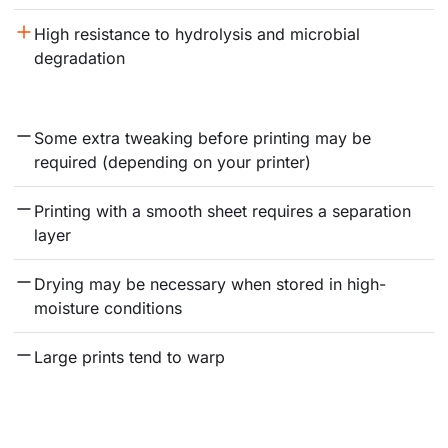
High resistance to hydrolysis and microbial 
degradation
Some extra tweaking before printing may be 
required (depending on your printer)
Printing with a smooth sheet requires a separation 
layer
Drying may be necessary when stored in high-
moisture conditions
Large prints tend to warp