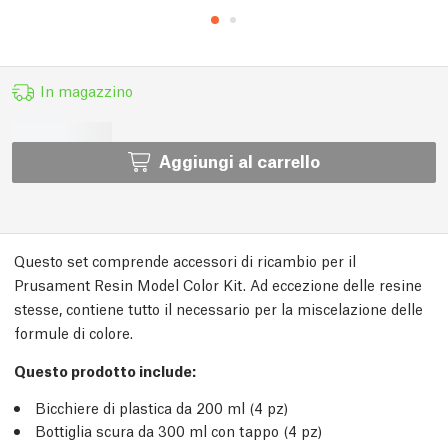
In magazzino
Aggiungi al carrello
Questo set comprende accessori di ricambio per il
Prusament Resin Model Color Kit. Ad eccezione delle resine
stesse, contiene tutto il necessario per la miscelazione delle
formule di colore.
Questo prodotto include:
Bicchiere di plastica da 200 ml (4 pz)
Bottiglia scura da 300 ml con tappo (4 pz)