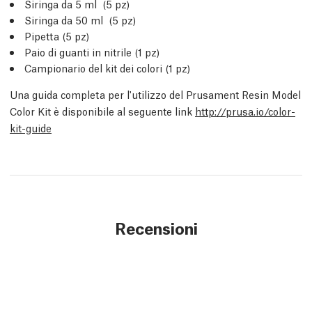
Siringa da 5 ml (5 pz)
Siringa da 50 ml (5 pz)
Pipetta (5 pz)
Paio di guanti in nitrile (1 pz)
Campionario del kit dei colori (1 pz)
Una guida completa per l'utilizzo del Prusament Resin Model
Color Kit è disponibile al seguente link
http://prusa.io/color-
kit-guide
Recensioni